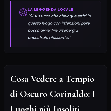
LA LEGGENDA LOCALE
"Si sussurra che chiunque entri in
questo luogo con intenzioni pure
possa avvertire un'energia
ancestrale rilassante."
Cosa Vedere a Tempio
di Oscuro Corinaldo: I
Luoghi più Insoliti