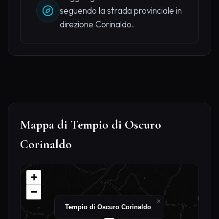
seguendo la strada provinciale in
direzione Corinaldo.
Mappa di Tempio di Oscuro
Corinaldo
+
−
×
Tempio di Oscuro Corinaldo