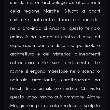
uno dei misteri archeologici più affascinanti
della regione Marche. Situato a pochi
chilometri dal centro storico di Corinaldo,
nella provincia di Ancona, questo tempio
antico è da tempo al centro di studi ed
esplorazioni per via della sua particolare
architettura e dei misteriosi allineamenti
astronomici delle sue fondamenta. Le
rovine si ergono maestose nello scenario
naturale circostante, caratterizzato da
boschi fitti e un silenzio mistico. Chi visita
questo luogo insolito può ammirare l'Altare
Maggiore in pietra calcarea locale, scolpito