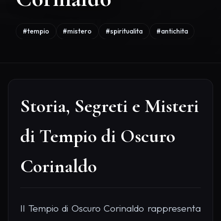
#tempio
#mistero
#spiritualita
#antichita
Storia, Segreti e Misteri
di Tempio di Oscuro
Corinaldo
Il Tempio di Oscuro Corinaldo rappresenta