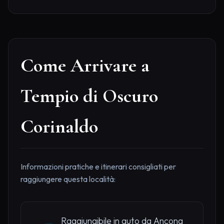
Come Arrivare a
Tempio di Oscuro
Corinaldo
Informazioni pratiche e itinerari consigliati per
raggiungere questa località:
Raggiungibile in auto da Ancona