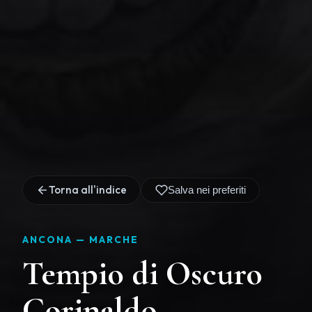
Torna all'indice
Salva nei preferiti
ANCONA —
MARCHE
Tempio di Oscuro
Corinaldo