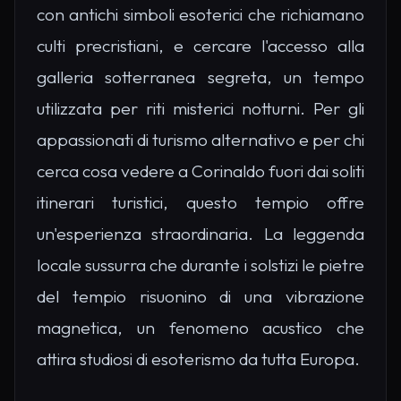
con antichi simboli esoterici che richiamano
culti precristiani, e cercare l'accesso alla
galleria sotterranea segreta, un tempo
utilizzata per riti misterici notturni. Per gli
appassionati di turismo alternativo e per chi
cerca cosa vedere a Corinaldo fuori dai soliti
itinerari turistici, questo tempio offre
un'esperienza straordinaria. La leggenda
locale sussurra che durante i solstizi le pietre
del tempio risuonino di una vibrazione
magnetica, un fenomeno acustico che
attira studiosi di esoterismo da tutta Europa.