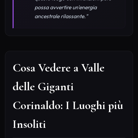
possa avvertire un'energia
ancestrale rilassante."
Cosa Vedere a Valle
delle Giganti
Corinaldo: I Luoghi più
Insoliti