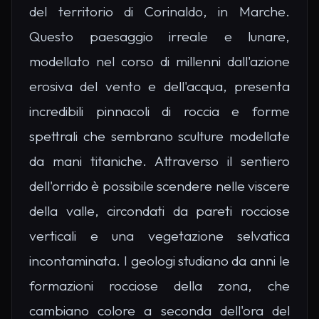
del territorio di Corinaldo, in Marche.
Questo paesaggio irreale e lunare,
modellato nel corso di millenni dall'azione
erosiva del vento e dell'acqua, presenta
incredibili pinnacoli di roccia e forme
spettrali che sembrano sculture modellate
da mani titaniche. Attraverso il sentiero
dell'orrido è possibile scendere nelle viscere
della valle, circondati da pareti rocciose
verticali e una vegetazione selvatica
incontaminata. I geologi studiano da anni le
formazioni rocciose della zona, che
cambiano colore a seconda dell'ora del