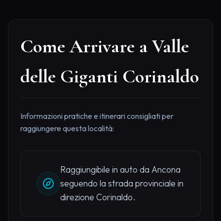
Come Arrivare a Valle
delle Giganti Corinaldo
Informazioni pratiche e itinerari consigliati per
raggiungere questa località:
Raggiungibile in auto da Ancona
seguendo la strada provinciale in
direzione Corinaldo.