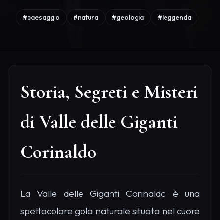
#paesaggio
#natura
#geologia
#leggenda
Storia, Segreti e Misteri
di Valle delle Giganti
Corinaldo
La Valle delle Giganti Corinaldo è una
spettacolare gola naturale situata nel cuore