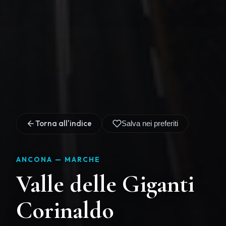
Torna all'indice
Salva nei preferiti
ANCONA —
MARCHE
Valle delle Giganti
Corinaldo