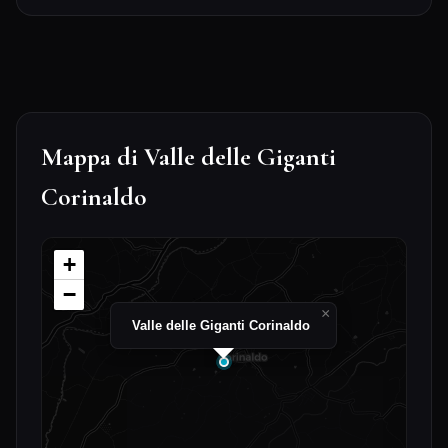
Mappa di Valle delle Giganti
Corinaldo
+
−
×
Valle delle Giganti Corinaldo