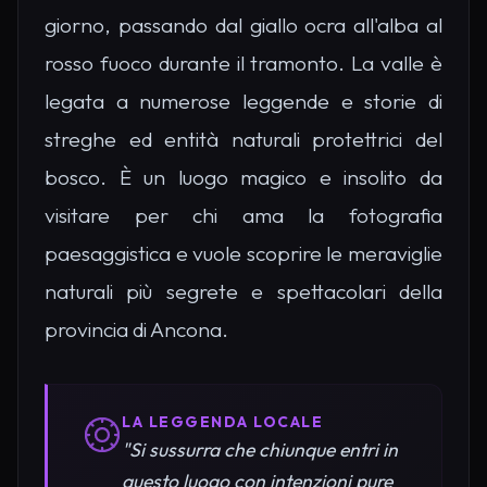
giorno, passando dal giallo ocra all'alba al
rosso fuoco durante il tramonto. La valle è
legata a numerose leggende e storie di
streghe ed entità naturali protettrici del
bosco. È un luogo magico e insolito da
visitare per chi ama la fotografia
paesaggistica e vuole scoprire le meraviglie
naturali più segrete e spettacolari della
provincia di Ancona.
LA LEGGENDA LOCALE
"Si sussurra che chiunque entri in
questo luogo con intenzioni pure