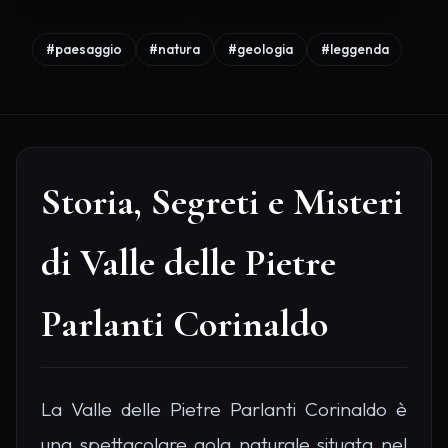
#paesaggio
#natura
#geologia
#leggenda
Storia, Segreti e Misteri
di Valle delle Pietre
Parlanti Corinaldo
La Valle delle Pietre Parlanti Corinaldo è
una spettacolare gola naturale situata nel