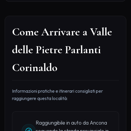
Come Arrivare a Valle
delle Pietre Parlanti
Corinaldo
Informazioni pratiche e itinerari consigliati per
raggiungere questa località:
Raggiungibile in auto da Ancona
seguendo la strada provinciale in