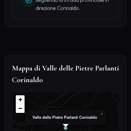
direzione Corinaldo.
Mappa di Valle delle Pietre Parlanti
Corinaldo
+
−
×
Valle delle Pietre Parlanti Corinaldo