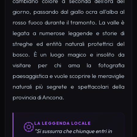
cambiano colore a seconda dell'ora del
giorno, passando dal giallo ocra all'alba al
rosso fuoco durante il tramonto. La valle è
legata a numerose leggende e storie di
streghe ed entità naturali protettrici del
bosco. È un luogo magico e insolito da
visitare per chi ama la fotografia
paesaggistica e vuole scoprire le meraviglie
naturali più segrete e spettacolari della
provincia di Ancona.
LA LEGGENDA LOCALE
"Si sussurra che chiunque entri in