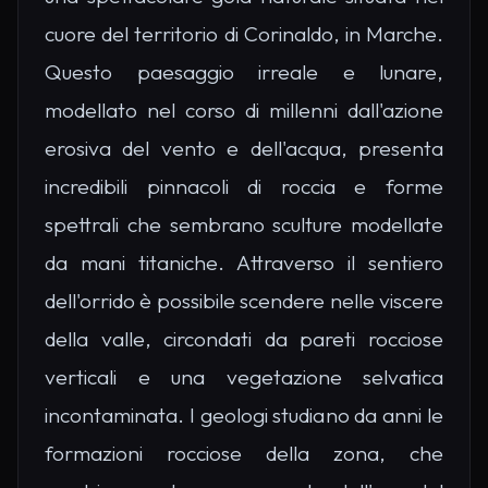
cuore del territorio di Corinaldo, in Marche.
Questo paesaggio irreale e lunare,
modellato nel corso di millenni dall'azione
erosiva del vento e dell'acqua, presenta
incredibili pinnacoli di roccia e forme
spettrali che sembrano sculture modellate
da mani titaniche. Attraverso il sentiero
dell'orrido è possibile scendere nelle viscere
della valle, circondati da pareti rocciose
verticali e una vegetazione selvatica
incontaminata. I geologi studiano da anni le
formazioni rocciose della zona, che