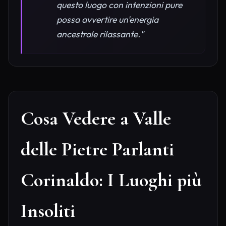
questo luogo con intenzioni pure
possa avvertire un'energia
ancestrale rilassante."
Cosa Vedere a Valle
delle Pietre Parlanti
Corinaldo: I Luoghi più
Insoliti