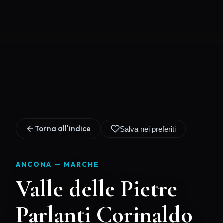
Torna all'indice
Salva nei preferiti
ANCONA —
MARCHE
Valle delle Pietre
Parlanti Corinaldo