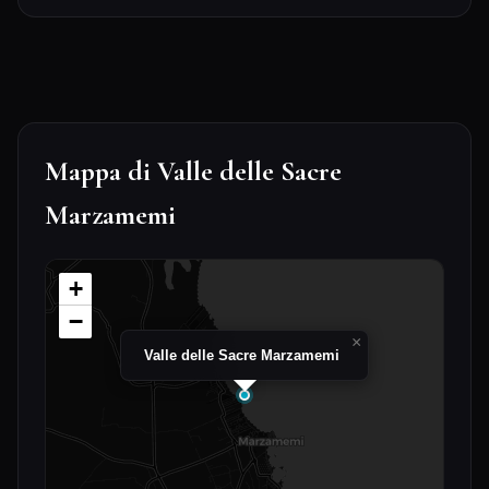
Mappa di Valle delle Sacre
Marzamemi
+
−
×
Valle delle Sacre Marzamemi