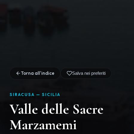
Torna all'indice
Salva nei preferiti
SIRACUSA —
SICILIA
Valle delle Sacre
Marzamemi