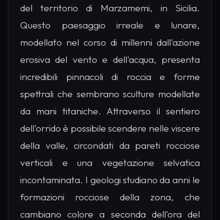
del territorio di Marzamemi, in Sicilia.
Questo paesaggio irreale e lunare,
modellato nel corso di millenni dall'azione
erosiva del vento e dell'acqua, presenta
incredibili pinnacoli di roccia e forme
spettrali che sembrano sculture modellate
da mani titaniche. Attraverso il sentiero
dell'orrido è possibile scendere nelle viscere
della valle, circondati da pareti rocciose
verticali e una vegetazione selvatica
incontaminata. I geologi studiano da anni le
formazioni rocciose della zona, che
cambiano colore a seconda dell'ora del