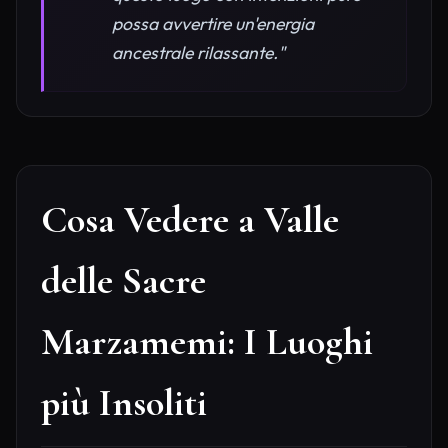
possa avvertire un'energia
ancestrale rilassante."
Cosa Vedere a Valle
delle Sacre
Marzamemi: I Luoghi
più Insoliti