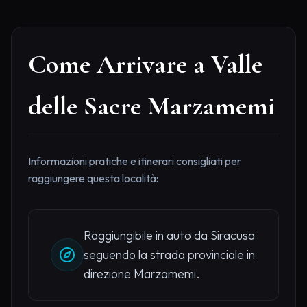
Come Arrivare a Valle
delle Sacre Marzamemi
Informazioni pratiche e itinerari consigliati per
raggiungere questa località:
Raggiungibile in auto da Siracusa
seguendo la strada provinciale in
direzione Marzamemi.