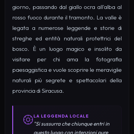
giorno, passando dal giallo ocra all'alba al
rosso fuoco durante il tramonto. La valle è
legata a numerose leggende e storie di
streghe ed entità naturali protettrici del
bosco. È un luogo magico e insolito da
visitare per chi ama la fotografia
paesaggistica e vuole scoprire le meraviglie
naturali più segrete e spettacolari della
provincia di Siracusa.
LA LEGGENDA LOCALE
"Si sussurra che chiunque entri in
questo luogo con intenzioni pure