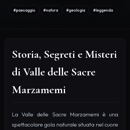
#paesaggio
#natura
#geologia
#leggenda
Storia, Segreti e Misteri
di Valle delle Sacre
Marzamemi
La Valle delle Sacre Marzamemi è una
spettacolare gola naturale situata nel cuore