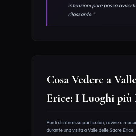
intenzioni pure possa avverti
rilassante."
Cosa Vedere a Valle
Erice: I Luoghi più 
Punti di interesse particolari, rovine o mon
durante una visita a Valle delle Sacre Erice: