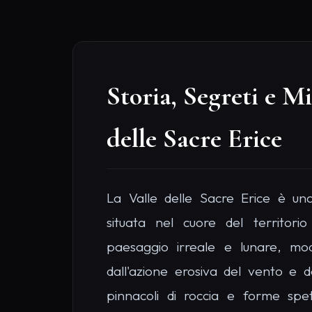
Storia, Segreti e Mi
delle Sacre Erice
La Valle delle Sacre Erice è un
situata nel cuore del territorio 
paesaggio irreale e lunare, mod
dall'azione erosiva del vento e de
pinnacoli di roccia e forme spe