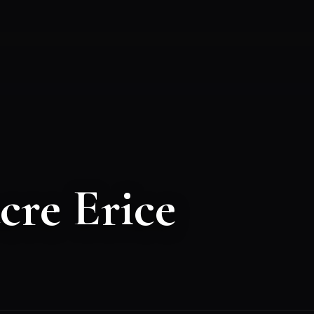
acre Erice