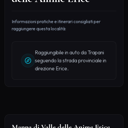
Informazioni pratiche e itinerari consigliati per
raggiungere questa località:
Raggiungibile in auto da Trapani
seguendo la strada provinciale in
direzione Erice.
Mappa di Valle delle Anime Erice