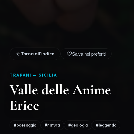
Torna all'indice
Salva nei preferiti
TRAPANI —
SICILIA
Valle delle Anime
Erice
#paesaggio
#natura
#geologia
#leggenda