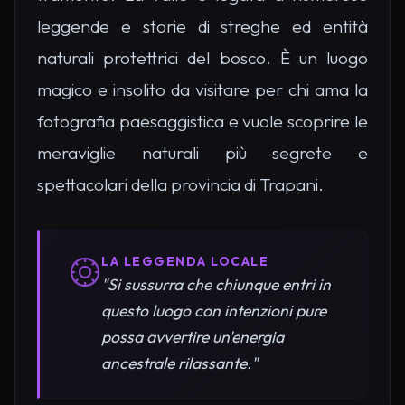
leggende e storie di streghe ed entità
naturali protettrici del bosco. È un luogo
magico e insolito da visitare per chi ama la
fotografia paesaggistica e vuole scoprire le
meraviglie naturali più segrete e
spettacolari della provincia di Trapani.
LA LEGGENDA LOCALE
"Si sussurra che chiunque entri in
questo luogo con intenzioni pure
possa avvertire un'energia
ancestrale rilassante."