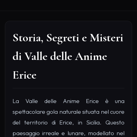
Storia, Segreti e Misteri
di Valle delle Anime
Erice
La Valle delle Anime Erice è una
spettacolare gola naturale situata nel cuore
del territorio di Erice, in Sicilia. Questo
paesaggio irreale e lunare, modellato nel