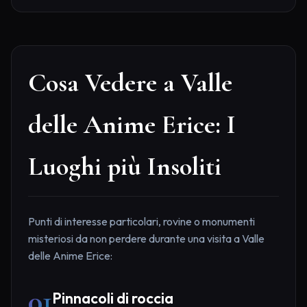
Cosa Vedere a Valle
delle Anime Erice: I
Luoghi più Insoliti
Punti di interesse particolari, rovine o monumenti
misteriosi da non perdere durante una visita a Valle
delle Anime Erice:
01
Pinnacoli di roccia