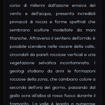
corso di millenni dall'azione erosiva del
vento e dell'acqua, presenta incredibili
pinnacoli di roccia e forme spettrali che
sembrano sculture modellate da mani
titaniche. Attraverso il sentiero dell'orrido è
possibile scendere nelle viscere della valle,
circondati da pareti rocciose verticali e una
vegetazione selvatica incontaminata. I
geologi studiano da anni le formazioni
rocciose della zona, che cambiano colore a
seconda dell'ora del giorno, passando dal
giallo ocra all'alba al rosso fuoco durante il
tramonto. La valle è legata a numerose