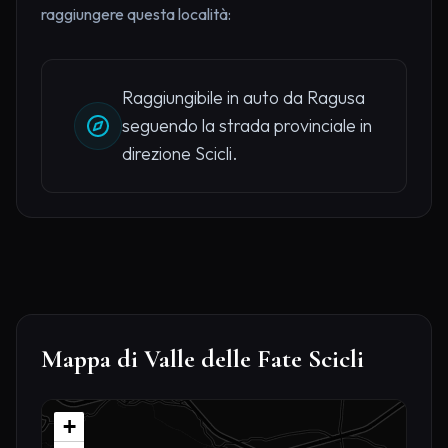
raggiungere questa località:
Raggiungibile in auto da Ragusa
seguendo la strada provinciale in
direzione Scicli.
Mappa di Valle delle Fate Scicli
+