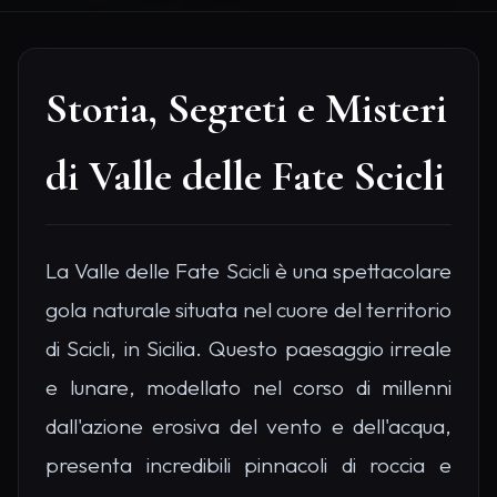
Storia, Segreti e Misteri
di Valle delle Fate Scicli
La Valle delle Fate Scicli è una spettacolare
gola naturale situata nel cuore del territorio
di Scicli, in Sicilia. Questo paesaggio irreale
e lunare, modellato nel corso di millenni
dall'azione erosiva del vento e dell'acqua,
presenta incredibili pinnacoli di roccia e