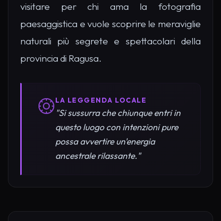
visitare per chi ama la fotografia
paesaggistica e vuole scoprire le meraviglie
naturali più segrete e spettacolari della
provincia di Ragusa.
LA LEGGENDA LOCALE
"Si sussurra che chiunque entri in
questo luogo con intenzioni pure
possa avvertire un'energia
ancestrale rilassante."