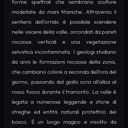
forme spettrali che sembrano sculture
modellate da mani titaniche. Attraverso il
sentiero dell'orrido è possibile scendere
nelle viscere della valle, circondati da pareti
rocciose verticali e una vegetazione
selvatica incontaminata. I geologi studiano
da anni le formazioni rocciose della zona,
che cambiano colore a seconda dell'ora del
giorno, passando dal giallo ocra all'alba al
rosso fuoco durante il tramonto. La valle è
legata a numerose leggende e storie di
streghe ed entità naturali protettrici del
bosco. È un luogo magico e insolito da