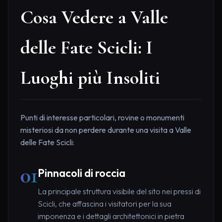
Cosa Vedere a Valle
delle Fate Scicli: I
Luoghi più Insoliti
Punti di interesse particolari, rovine o monumenti
misteriosi da non perdere durante una visita a Valle
delle Fate Scicli:
01
Pinnacoli di roccia
La principale struttura visibile del sito nei pressi di
Scicli, che affascina i visitatori per la sua
imponenza e i dettagli architettonici in pietra