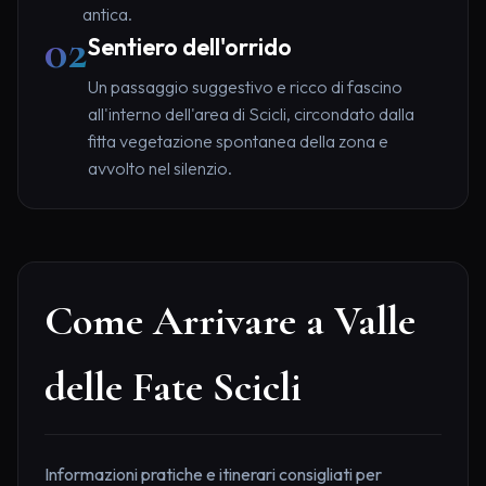
antica.
02
Sentiero dell'orrido
Un passaggio suggestivo e ricco di fascino
all'interno dell'area di Scicli, circondato dalla
fitta vegetazione spontanea della zona e
avvolto nel silenzio.
Come Arrivare a Valle
delle Fate Scicli
Informazioni pratiche e itinerari consigliati per