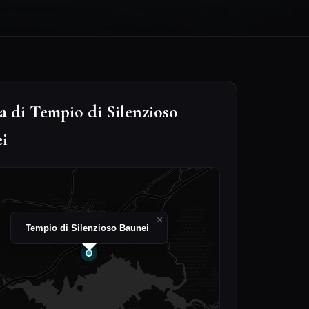
 di Tempio di Silenzioso
i
×
Tempio di Silenzioso Baunei