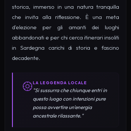
storica, immerso in una natura tranquilla
che invita alla riflessione. È una meta
d'elezione per gli amanti dei luoghi
abbandonati e per chi cerca itinerari insoliti
in Sardegna carichi di storia e fascino
decadente.
LA LEGGENDA LOCALE
"Si sussurra che chiunque entri in
questo luogo con intenzioni pure
possa avvertire un'energia
ancestrale rilassante."