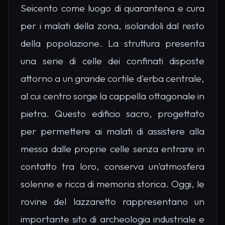
Seicento come luogo di quarantena e cura
per i malati della zona, isolandoli dal resto
della popolazione. La struttura presenta
una serie di celle dei confinati disposte
attorno a un grande cortile d'erba centrale,
al cui centro sorge la cappella ottagonale in
pietra. Questo edificio sacro, progettato
per permettere ai malati di assistere alla
messa dalle proprie celle senza entrare in
contatto tra loro, conserva un'atmosfera
solenne e ricca di memoria storica. Oggi, le
rovine del lazzaretto rappresentano un
importante sito di archeologia industriale e