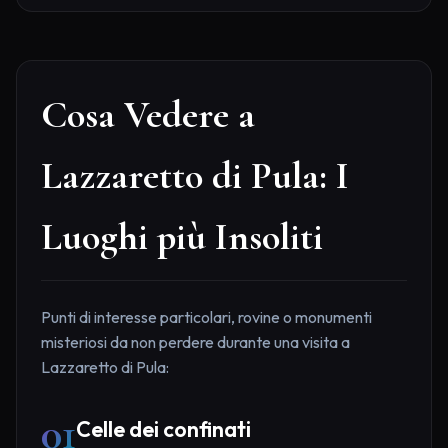
Cosa Vedere a
Lazzaretto di Pula: I
Luoghi più Insoliti
Punti di interesse particolari, rovine o monumenti
misteriosi da non perdere durante una visita a
Lazzaretto di Pula:
01
Celle dei confinati