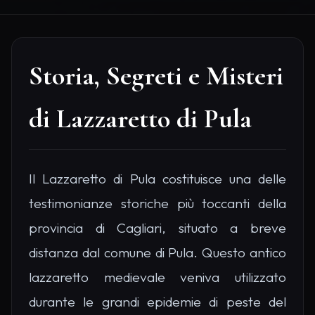
Storia, Segreti e Misteri
di Lazzaretto di Pula
Il Lazzaretto di Pula costituisce una delle
testimonianze storiche più toccanti della
provincia di Cagliari, situato a breve
distanza dal comune di Pula. Questo antico
lazzaretto medievale veniva utilizzato
durante le grandi epidemie di peste del