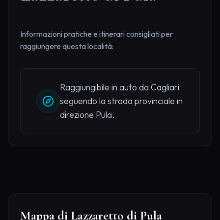
Informazioni pratiche e itinerari consigliati per
raggiungere questa località:
Raggiungibile in auto da Cagliari
seguendo la strada provinciale in
direzione Pula.
Mappa di Lazzaretto di Pula