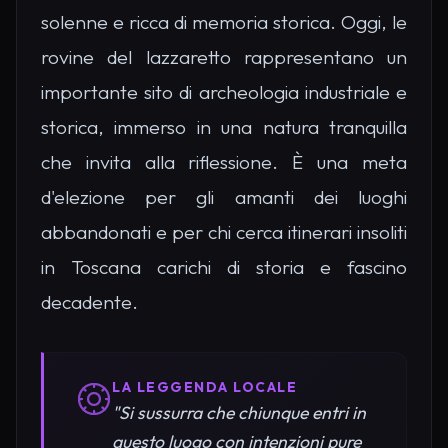
solenne e ricca di memoria storica. Oggi, le
rovine del lazzaretto rappresentano un
importante sito di archeologia industriale e
storica, immerso in una natura tranquilla
che invita alla riflessione. È una meta
d'elezione per gli amanti dei luoghi
abbandonati e per chi cerca itinerari insoliti
in Toscana carichi di storia e fascino
decadente.
LA LEGGENDA LOCALE
"Si sussurra che chiunque entri in
questo luogo con intenzioni pure