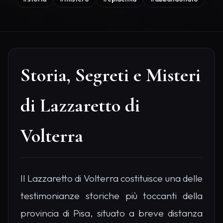
Storia, Segreti e Misteri
di Lazzaretto di
Volterra
Il Lazzaretto di Volterra costituisce una delle
testimonianze storiche più toccanti della
provincia di Pisa, situato a breve distanza