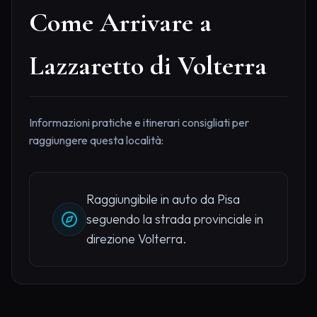
Come Arrivare a
Lazzaretto di Volterra
Informazioni pratiche e itinerari consigliati per
raggiungere questa località:
Raggiungibile in auto da Pisa
seguendo la strada provinciale in
direzione Volterra.