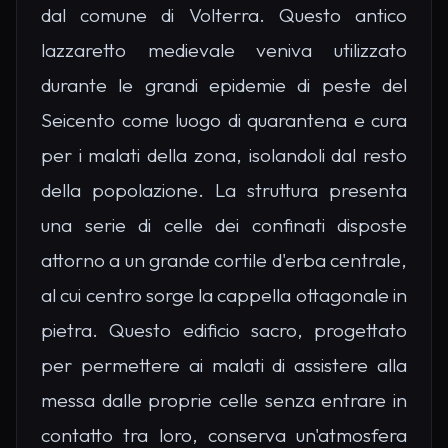
dal comune di Volterra. Questo antico
lazzaretto medievale veniva utilizzato
durante le grandi epidemie di peste del
Seicento come luogo di quarantena e cura
per i malati della zona, isolandoli dal resto
della popolazione. La struttura presenta
una serie di celle dei confinati disposte
attorno a un grande cortile d'erba centrale,
al cui centro sorge la cappella ottagonale in
pietra. Questo edificio sacro, progettato
per permettere ai malati di assistere alla
messa dalle proprie celle senza entrare in
contatto tra loro, conserva un'atmosfera