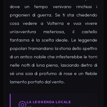
dove un tempo venivano rinchiusi i
prigionieri di guerra. Se ti stai chiedendo
cosa vedere a Volterra e vuoi vivere
un'avventura misteriosa, il castello
fantasma è la scelta ideale. Le leggende
popolari tramandano la storia dello spettro
di un antico nobile che infesterebbe le torri
nelle notti di luna piena, lasciando dietro di
sé una scia di profumo di rose e un flebile
lamento portato dal vento.
LA LEGGENDA LOCALE