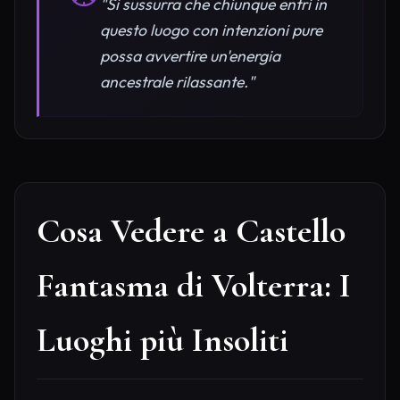
"Si sussurra che chiunque entri in
questo luogo con intenzioni pure
possa avvertire un'energia
ancestrale rilassante."
Cosa Vedere a Castello
Fantasma di Volterra: I
Luoghi più Insoliti