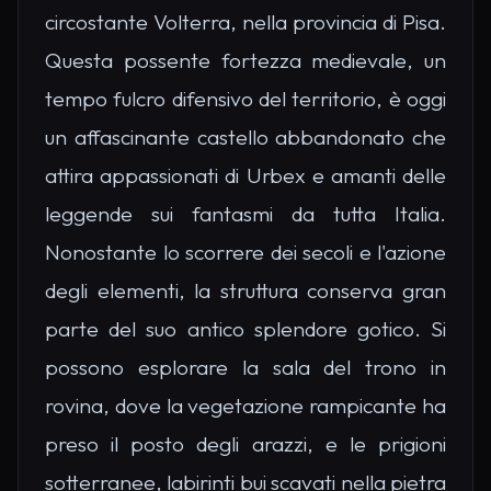
circostante Volterra, nella provincia di Pisa.
Questa possente fortezza medievale, un
tempo fulcro difensivo del territorio, è oggi
un affascinante castello abbandonato che
attira appassionati di Urbex e amanti delle
leggende sui fantasmi da tutta Italia.
Nonostante lo scorrere dei secoli e l'azione
degli elementi, la struttura conserva gran
parte del suo antico splendore gotico. Si
possono esplorare la sala del trono in
rovina, dove la vegetazione rampicante ha
preso il posto degli arazzi, e le prigioni
sotterranee, labirinti bui scavati nella pietra