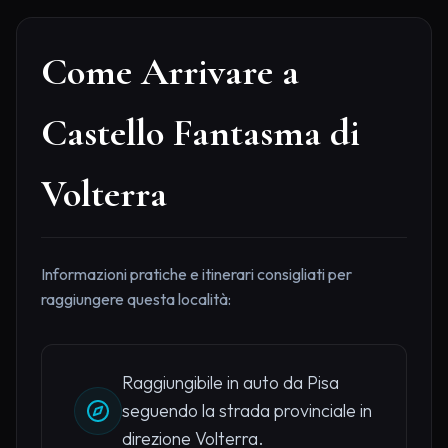
Come Arrivare a
Castello Fantasma di
Volterra
Informazioni pratiche e itinerari consigliati per
raggiungere questa località:
Raggiungibile in auto da Pisa
seguendo la strada provinciale in
direzione Volterra.