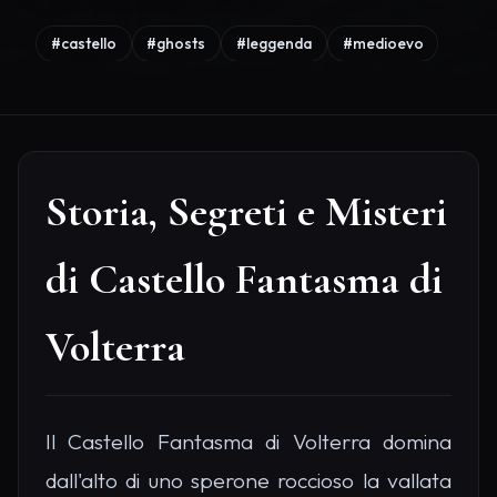
#castello
#ghosts
#leggenda
#medioevo
Storia, Segreti e Misteri
di Castello Fantasma di
Volterra
Il Castello Fantasma di Volterra domina
dall'alto di uno sperone roccioso la vallata