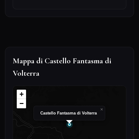
Mappa di Castello Fantasma di
Volterra
+
−
×
Castello Fantasma di Volterra