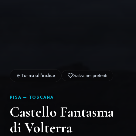
Torna all'indice
Salva nei preferiti
PISA —
TOSCANA
Castello Fantasma
di Volterra