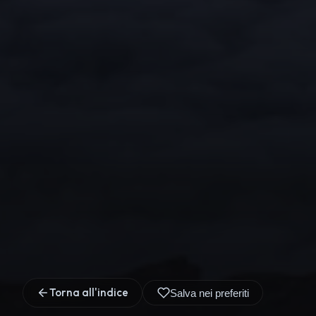
Torna all'indice
Salva nei preferiti