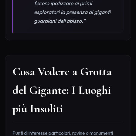
fecero ipotizzare ai primi
esploratori la presenza di giganti
guardiani dell'abisso."
Cosa Vedere a Grotta
del Gigante: I Luoghi
più Insoliti
Punti di interesse particolari, rovine o monumenti