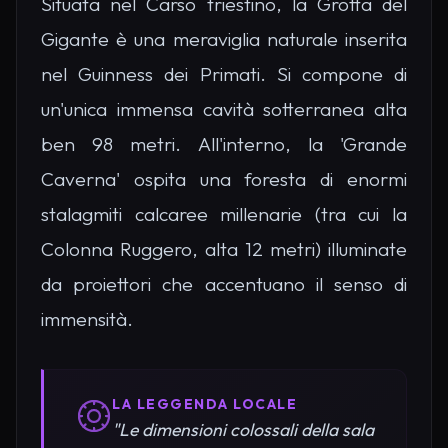
Situata nel Carso triestino, la Grotta del
Gigante è una meraviglia naturale inserita
nel Guinness dei Primati. Si compone di
un'unica immensa cavità sotterranea alta
ben 98 metri. All'interno, la 'Grande
Caverna' ospita una foresta di enormi
stalagmiti calcaree millenarie (tra cui la
Colonna Ruggero, alta 12 metri) illuminate
da proiettori che accentuano il senso di
immensità.
LA LEGGENDA LOCALE
"Le dimensioni colossali della sala