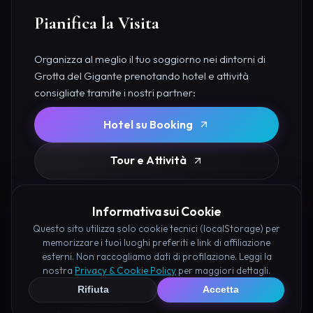
Pianifica la Visita
Organizza al meglio il tuo soggiorno nei dintorni di
Grotta del Gigante prenotando hotel e attività
consigliate tramite i nostri partner:
Hotel su Booking
Tour e Attività
Informativa sui Cookie
Questo sito utilizza solo cookie tecnici (localStorage) per
memorizzare i tuoi luoghi preferiti e link di affiliazione
esterni. Non raccogliamo dati di profilazione. Leggi la
nostra
Privacy & Cookie Policy
per maggiori dettagli.
Rifiuta
Accetta