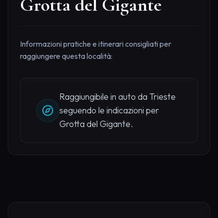
Grotta del Gigante
Informazioni pratiche e itinerari consigliati per
raggiungere questa località:
Raggiungibile in auto da Trieste
seguendo le indicazioni per
Grotta del Gigante.