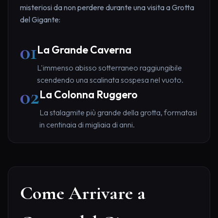
misteriosi da non perdere durante una visita a Grotta
del Gigante:
01
La Grande Caverna
L'immenso abisso sotterraneo raggiungibile
scendendo una scalinata sospesa nel vuoto.
02
La Colonna Ruggero
La stalagmite più grande della grotta, formatasi
in centinaia di migliaia di anni.
Come Arrivare a