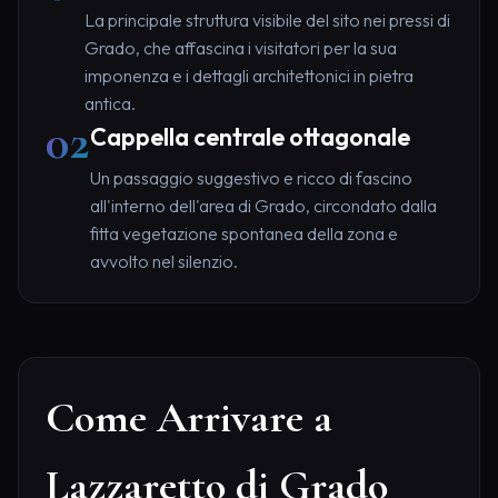
La principale struttura visibile del sito nei pressi di
Grado, che affascina i visitatori per la sua
imponenza e i dettagli architettonici in pietra
antica.
02
Cappella centrale ottagonale
Un passaggio suggestivo e ricco di fascino
all'interno dell'area di Grado, circondato dalla
fitta vegetazione spontanea della zona e
avvolto nel silenzio.
Come Arrivare a
Lazzaretto di Grado