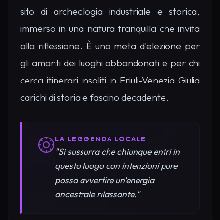
sito di archeologia industriale e storica,
immerso in una natura tranquilla che invita
alla riflessione. È una meta d'elezione per
gli amanti dei luoghi abbandonati e per chi
cerca itinerari insoliti in Friuli-Venezia Giulia
carichi di storia e fascino decadente.
LA LEGGENDA LOCALE
"Si sussurra che chiunque entri in
questo luogo con intenzioni pure
possa avvertire un'energia
ancestrale rilassante."