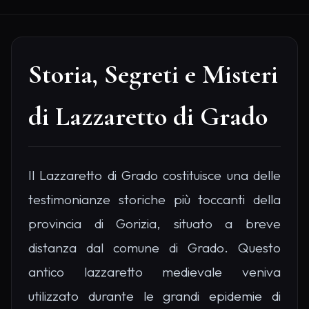
Storia, Segreti e Misteri
di Lazzaretto di Grado
Il Lazzaretto di Grado costituisce una delle
testimonianze storiche più toccanti della
provincia di Gorizia, situato a breve
distanza dal comune di Grado. Questo
antico lazzaretto medievale veniva
utilizzato durante le grandi epidemie di