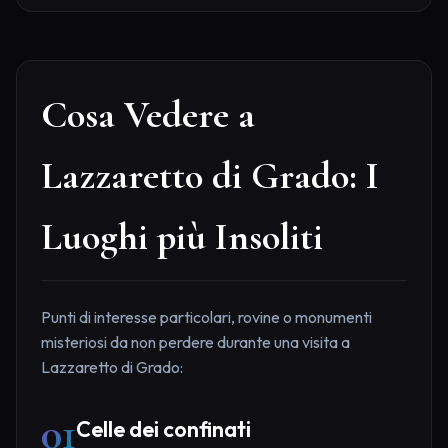
Cosa Vedere a
Lazzaretto di Grado: I
Luoghi più Insoliti
Punti di interesse particolari, rovine o monumenti
misteriosi da non perdere durante una visita a
Lazzaretto di Grado:
01
Celle dei confinati