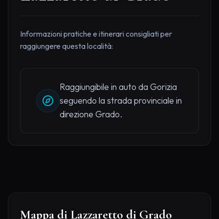
Informazioni pratiche e itinerari consigliati per
raggiungere questa località:
Raggiungibile in auto da Gorizia
seguendo la strada provinciale in
direzione Grado.
Mappa di Lazzaretto di Grado