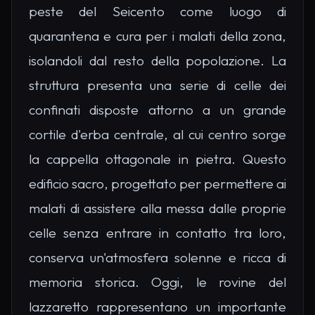
peste del Seicento come luogo di
quarantena e cura per i malati della zona,
isolandoli dal resto della popolazione. La
struttura presenta una serie di celle dei
confinati disposte attorno a un grande
cortile d'erba centrale, al cui centro sorge
la cappella ottagonale in pietra. Questo
edificio sacro, progettato per permettere ai
malati di assistere alla messa dalle proprie
celle senza entrare in contatto tra loro,
conserva un'atmosfera solenne e ricca di
memoria storica. Oggi, le rovine del
lazzaretto rappresentano un importante