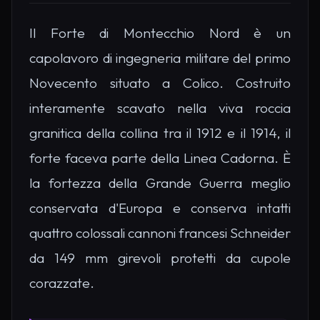
Il Forte di Montecchio Nord è un
capolavoro di ingegneria militare del primo
Novecento situato a Colico. Costruito
interamente scavato nella viva roccia
granitica della collina tra il 1912 e il 1914, il
forte faceva parte della Linea Cadorna. È
la fortezza della Grande Guerra meglio
conservata d'Europa e conserva intatti
quattro colossali cannoni francesi Schneider
da 149 mm girevoli protetti da cupole
corazzate.