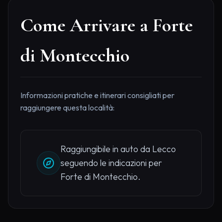
Come Arrivare a Forte
di Montecchio
Informazioni pratiche e itinerari consigliati per
raggiungere questa località:
Raggiungibile in auto da Lecco
seguendo le indicazioni per
Forte di Montecchio.