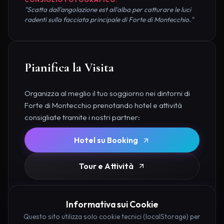
"Scatta dall'angolazione est all'alba per catturare le luci
radenti sulla facciata principale di Forte di Montecchio."
Pianifica la Visita
Organizza al meglio il tuo soggiorno nei dintorni di
Forte di Montecchio prenotando hotel e attività
consigliate tramite i nostri partner:
Hotel su Booking
Tour e Attività
Informativa sui Cookie
Questo sito utilizza solo cookie tecnici (localStorage) per