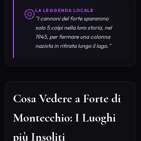
LA LEGGENDA LOCALE
"I cannoni del forte spararono
solo 5 colpi nella loro storia, nel
1945, per fermare una colonna
nazista in ritirata lungo il lago."
Cosa Vedere a Forte di
Montecchio: I Luoghi
più Insoliti