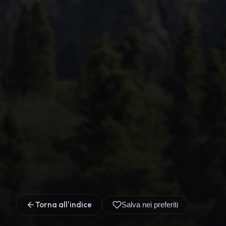
Torna all'indice
Salva nei preferiti