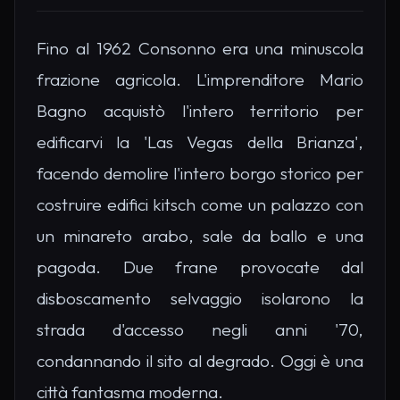
Fino al 1962 Consonno era una minuscola
frazione agricola. L'imprenditore Mario
Bagno acquistò l'intero territorio per
edificarvi la 'Las Vegas della Brianza',
facendo demolire l'intero borgo storico per
costruire edifici kitsch come un palazzo con
un minareto arabo, sale da ballo e una
pagoda. Due frane provocate dal
disboscamento selvaggio isolarono la
strada d'accesso negli anni '70,
condannando il sito al degrado. Oggi è una
città fantasma moderna.