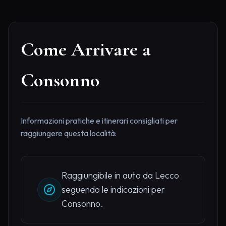
Come Arrivare a
Consonno
Informazioni pratiche e itinerari consigliati per
raggiungere questa località:
Raggiungibile in auto da Lecco
seguendo le indicazioni per
Consonno.