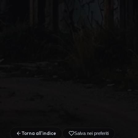
Torna all'indice
Salva nei preferiti