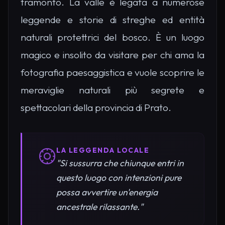
tramonto. La valle è legata a numerose
leggende e storie di streghe ed entità
naturali protettrici del bosco. È un luogo
magico e insolito da visitare per chi ama la
fotografia paesaggistica e vuole scoprire le
meraviglie naturali più segrete e
spettacolari della provincia di Prato.
LA LEGGENDA LOCALE
"Si sussurra che chiunque entri in
questo luogo con intenzioni pure
possa avvertire un'energia
ancestrale rilassante."