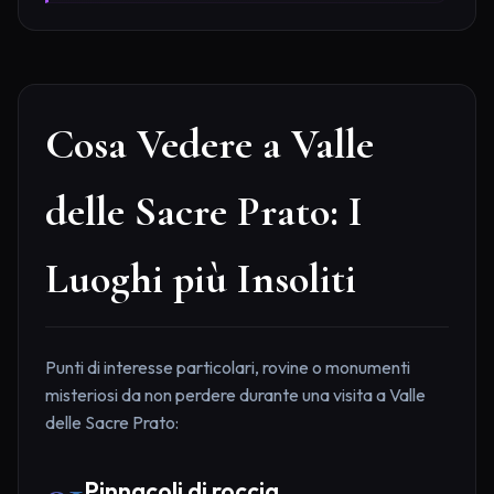
Cosa Vedere a Valle
delle Sacre Prato: I
Luoghi più Insoliti
Punti di interesse particolari, rovine o monumenti
misteriosi da non perdere durante una visita a Valle
delle Sacre Prato:
Pinnacoli di roccia