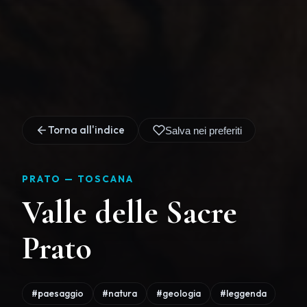
Torna all'indice
Salva nei preferiti
PRATO —
TOSCANA
Valle delle Sacre
Prato
#paesaggio
#natura
#geologia
#leggenda