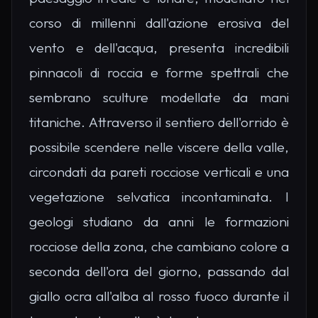
corso di millenni dall'azione erosiva del
vento e dell'acqua, presenta incredibili
pinnacoli di roccia e forme spettrali che
sembrano sculture modellate da mani
titaniche. Attraverso il sentiero dell'orrido è
possibile scendere nelle viscere della valle,
circondati da pareti rocciose verticali e una
vegetazione selvatica incontaminata. I
geologi studiano da anni le formazioni
rocciose della zona, che cambiano colore a
seconda dell'ora del giorno, passando dal
giallo ocra all'alba al rosso fuoco durante il