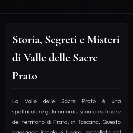
Storia, Segreti e Misteri
di Valle delle Sacre
Prato
La Valle delle Sacre Prato è una
spettacolare gola naturale situata nel cuore
del territorio di Prato, in Toscana. Questo
paesaggio irreale e lunare, modellato nel