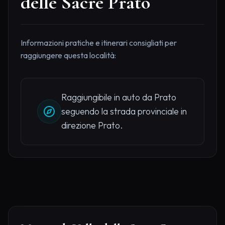
delle Sacre Prato
Informazioni pratiche e itinerari consigliati per
raggiungere questa località:
Raggiungibile in auto da Prato
seguendo la strada provinciale in
direzione Prato.