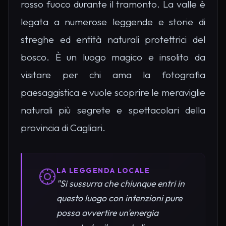
rosso fuoco durante il tramonto. La valle è
legata a numerose leggende e storie di
streghe ed entità naturali protettrici del
bosco. È un luogo magico e insolito da
visitare per chi ama la fotografia
paesaggistica e vuole scoprire le meraviglie
naturali più segrete e spettacolari della
provincia di Cagliari.
LA LEGGENDA LOCALE
"Si sussurra che chiunque entri in
questo luogo con intenzioni pure
possa avvertire un'energia