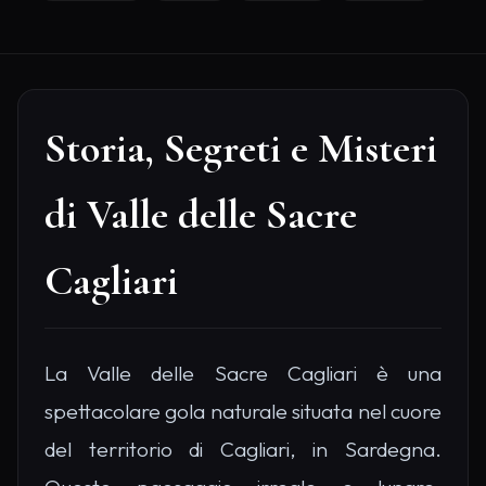
Storia, Segreti e Misteri
di Valle delle Sacre
Cagliari
La Valle delle Sacre Cagliari è una
spettacolare gola naturale situata nel cuore
del territorio di Cagliari, in Sardegna.