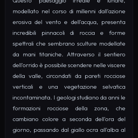
Questo paesaggio irreale e lunare,
modellato nel corso di millenni dall'azione
erosiva del vento e dell'acqua, presenta
incredibili pinnacoli di roccia e forme
spettrali che sembrano sculture modellate
da mani titaniche. Attraverso il sentiero
dell'orrido è possibile scendere nelle viscere
della valle, circondati da pareti rocciose
verticali e una vegetazione selvatica
incontaminata. I geologi studiano da anni le
formazioni rocciose della zona, che
cambiano colore a seconda dell'ora del
giorno, passando dal giallo ocra all'alba al