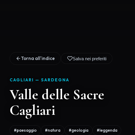
Torna all'indice
Salva nei preferiti
CAGLIARI —
SARDEGNA
Valle delle Sacre
Cagliari
#paesaggio
#natura
#geologia
#leggenda