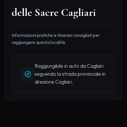
delle Sacre Cagliari
Informazioni pratiche e itinerari consigliati per
raggiungere questa località:
Raggiungibile in auto da Cagliari
seguendo la strada provinciale in
direzione Cagliari.