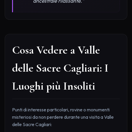
ancestrale rilassante."
Cosa Vedere a Valle
delle Sacre Cagliari: I
Luoghi più Insoliti
Punti di interesse particolari, rovine o monumenti
misteriosi da non perdere durante una visita a Valle
delle Sacre Cagliari: