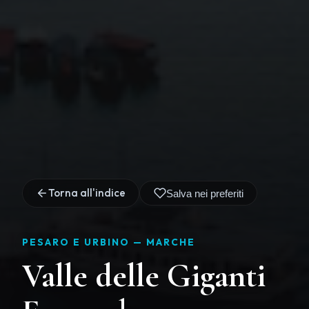
Torna all'indice
Salva nei preferiti
PESARO E URBINO —
MARCHE
Valle delle Giganti