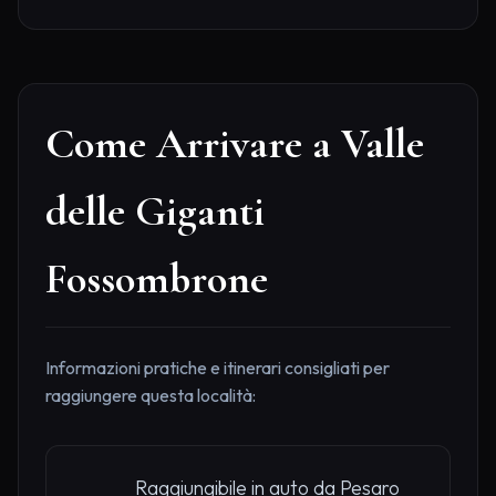
Come Arrivare a Valle
delle Giganti
Fossombrone
Informazioni pratiche e itinerari consigliati per
raggiungere questa località:
Raggiungibile in auto da Pesaro