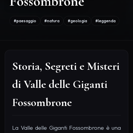
Fossombrone
#paesaggio
#natura
#geologia
#leggenda
Storia, Segreti e Misteri
di Valle delle Giganti
Fossombrone
La Valle delle Giganti Fossombrone è una