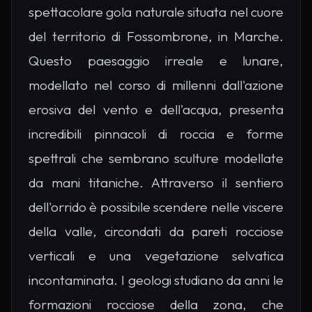
spettacolare gola naturale situata nel cuore
del territorio di Fossombrone, in Marche.
Questo paesaggio irreale e lunare,
modellato nel corso di millenni dall'azione
erosiva del vento e dell'acqua, presenta
incredibili pinnacoli di roccia e forme
spettrali che sembrano sculture modellate
da mani titaniche. Attraverso il sentiero
dell'orrido è possibile scendere nelle viscere
della valle, circondati da pareti rocciose
verticali e una vegetazione selvatica
incontaminata. I geologi studiano da anni le
formazioni rocciose della zona, che