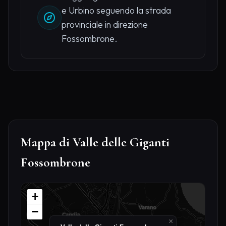
e Urbino seguendo la strada
provinciale in direzione
Fossombrone.
Mappa di Valle delle Giganti
Fossombrone
+
−
×