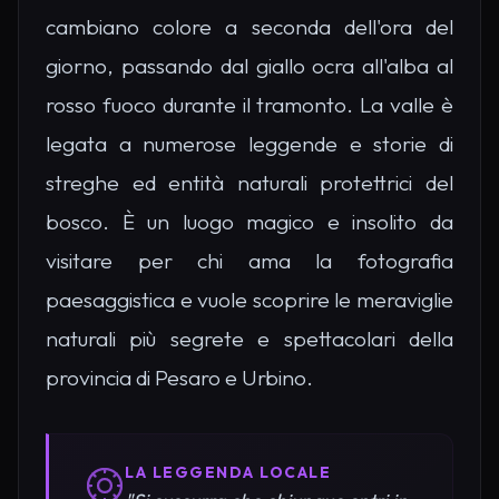
cambiano colore a seconda dell'ora del
giorno, passando dal giallo ocra all'alba al
rosso fuoco durante il tramonto. La valle è
legata a numerose leggende e storie di
streghe ed entità naturali protettrici del
bosco. È un luogo magico e insolito da
visitare per chi ama la fotografia
paesaggistica e vuole scoprire le meraviglie
naturali più segrete e spettacolari della
provincia di Pesaro e Urbino.
LA LEGGENDA LOCALE