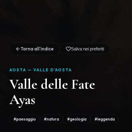
Torna all'indice
Salva nei preferiti
AOSTA —
VALLE D'AOSTA
Valle delle Fate
Ayas
#paesaggio
#natura
#geologia
#leggenda