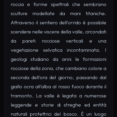
roccia e forme spettrali che sembrano
sculture modellate da mani titaniche.
Attraverso il sentiero dell'orrido è possibile
scendere nelle viscere della valle, circondati
da pareti rocciose verticali e una
vegetazione selvatica incontaminata. I
geologi studiano da anni le formazioni
rocciose della zona, che cambiano colore a
seconda dell'ora del giorno, passando dal
giallo ocra all'alba al rosso fuoco durante il
tramonto. La valle è legata a numerose
leggende e storie di streghe ed entità
naturali protettrici del bosco. È un luogo