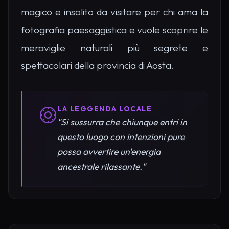
magico e insolito da visitare per chi ama la
fotografia paesaggistica e vuole scoprire le
meraviglie naturali più segrete e
spettacolari della provincia di Aosta.
LA LEGGENDA LOCALE
"Si sussurra che chiunque entri in
questo luogo con intenzioni pure
possa avvertire un'energia
ancestrale rilassante."