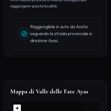
raggiungere questa località:
Raggiungibile in auto da Aosta
seguendo la strada provinciale in
direzione Ayas.
Mappa di Valle delle Fate Ayas
+