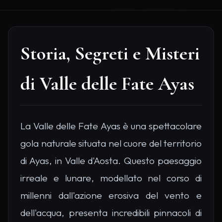
Storia, Segreti e Misteri
di Valle delle Fate Ayas
La Valle delle Fate Ayas è una spettacolare
gola naturale situata nel cuore del territorio
di Ayas, in Valle d'Aosta. Questo paesaggio
irreale e lunare, modellato nel corso di
millenni dall'azione erosiva del vento e
dell'acqua, presenta incredibili pinnacoli di