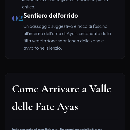
antica.
02
Sentiero dell'orrido
Un passaggio suggestivo e ricco di fascino
all'interno dell'area di Ayas, circondato dalla
fitta vegetazione spontanea della zona e
avvolto nel silenzio.
Come Arrivare a Valle
delle Fate Ayas
Informazioni pratiche e itinerari consigliati per