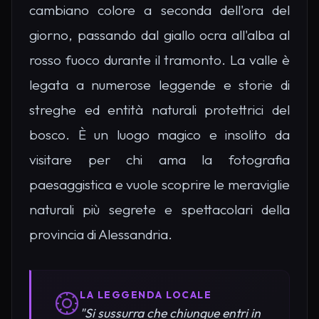
cambiano colore a seconda dell'ora del
giorno, passando dal giallo ocra all'alba al
rosso fuoco durante il tramonto. La valle è
legata a numerose leggende e storie di
streghe ed entità naturali protettrici del
bosco. È un luogo magico e insolito da
visitare per chi ama la fotografia
paesaggistica e vuole scoprire le meraviglie
naturali più segrete e spettacolari della
provincia di Alessandria.
LA LEGGENDA LOCALE
"Si sussurra che chiunque entri in