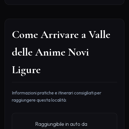
Come Arrivare a Valle
delle Anime Novi
Ligure
Informazioni pratiche e itinerari consigliati per
raggiungere questa località:
Raggiungibile in auto da