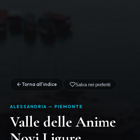
Torna all'indice
Salva nei preferiti
ALESSANDRIA —
PIEMONTE
Valle delle Anime
Novi Ligure