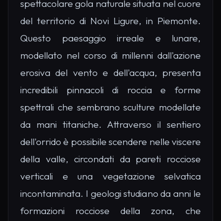
spettacolare gola naturale situata nel cuore
del territorio di Novi Ligure, in Piemonte.
Questo paesaggio irreale e lunare,
modellato nel corso di millenni dall'azione
erosiva del vento e dell'acqua, presenta
incredibili pinnacoli di roccia e forme
spettrali che sembrano sculture modellate
da mani titaniche. Attraverso il sentiero
dell'orrido è possibile scendere nelle viscere
della valle, circondati da pareti rocciose
verticali e una vegetazione selvatica
incontaminata. I geologi studiano da anni le
formazioni rocciose della zona, che