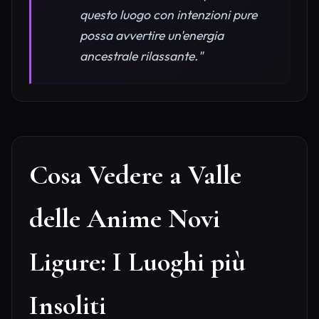
questo luogo con intenzioni pure
possa avvertire un'energia
ancestrale rilassante."
Cosa Vedere a Valle
delle Anime Novi
Ligure: I Luoghi più
Insoliti