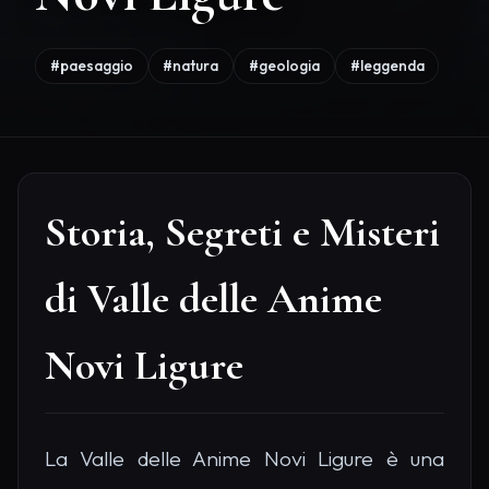
#paesaggio
#natura
#geologia
#leggenda
Storia, Segreti e Misteri
di Valle delle Anime
Novi Ligure
La Valle delle Anime Novi Ligure è una