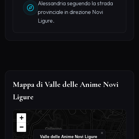
Alessandria seguendo la strada
provinciale in direzione Novi
Ligure.
Mappa di Valle delle Anime Novi
Ligure
+
−
×
Valle delle Anime Novi Ligure