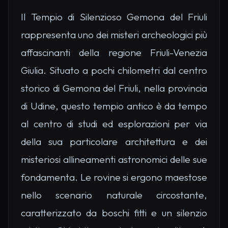
Il Tempio di Silenzioso Gemona del Friuli
rappresenta uno dei misteri archeologici più
affascinanti della regione Friuli-Venezia
Giulia. Situato a pochi chilometri dal centro
storico di Gemona del Friuli, nella provincia
di Udine, questo tempio antico è da tempo
al centro di studi ed esplorazioni per via
della sua particolare architettura e dei
misteriosi allineamenti astronomici delle sue
fondamenta. Le rovine si ergono maestose
nello scenario naturale circostante,
caratterizzato da boschi fitti e un silenzio