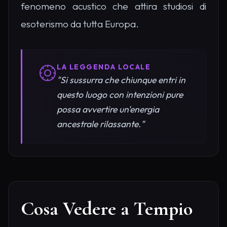
fenomeno acustico che attira studiosi di
esoterismo da tutta Europa.
LA LEGGENDA LOCALE
"Si sussurra che chiunque entri in
questo luogo con intenzioni pure
possa avvertire un'energia
ancestrale rilassante."
Cosa Vedere a Tempio