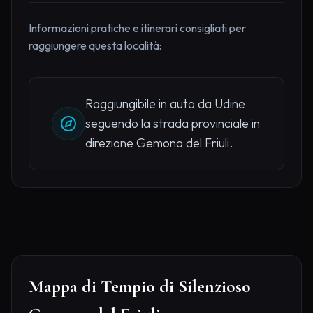
Informazioni pratiche e itinerari consigliati per
raggiungere questa località:
Raggiungibile in auto da Udine
seguendo la strada provinciale in
direzione Gemona del Friuli.
Mappa di Tempio di Silenzioso