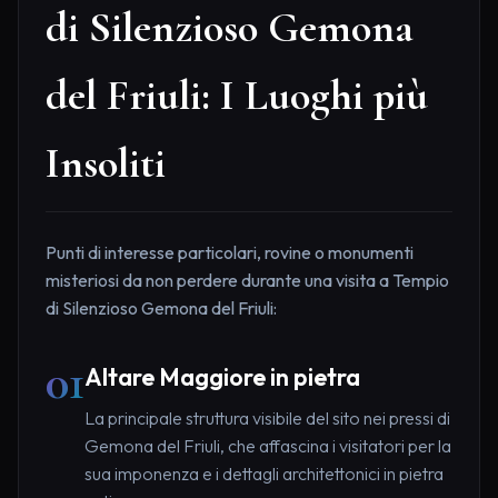
di Silenzioso Gemona
del Friuli: I Luoghi più
Insoliti
Punti di interesse particolari, rovine o monumenti
misteriosi da non perdere durante una visita a Tempio
di Silenzioso Gemona del Friuli:
01
Altare Maggiore in pietra
La principale struttura visibile del sito nei pressi di
Gemona del Friuli, che affascina i visitatori per la
sua imponenza e i dettagli architettonici in pietra