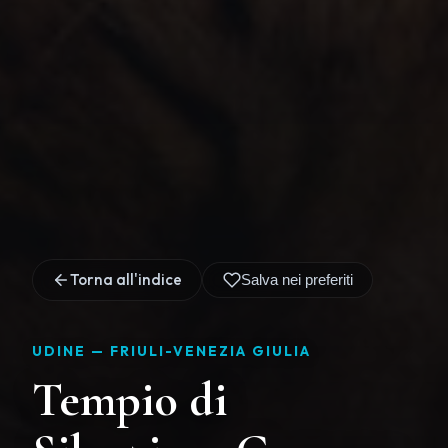
Torna all'indice
Salva nei preferiti
UDINE —
FRIULI-VENEZIA GIULIA
Tempio di