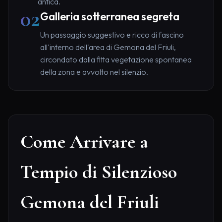
antica.
02
Galleria sotterranea segreta
Un passaggio suggestivo e ricco di fascino
all'interno dell'area di Gemona del Friuli,
circondato dalla fitta vegetazione spontanea
della zona e avvolto nel silenzio.
Come Arrivare a
Tempio di Silenzioso
Gemona del Friuli