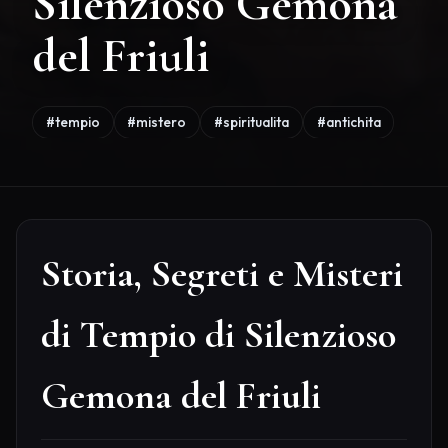
Silenzioso Gemona
del Friuli
#tempio
#mistero
#spiritualita
#antichita
Storia, Segreti e Misteri
di Tempio di Silenzioso
Gemona del Friuli