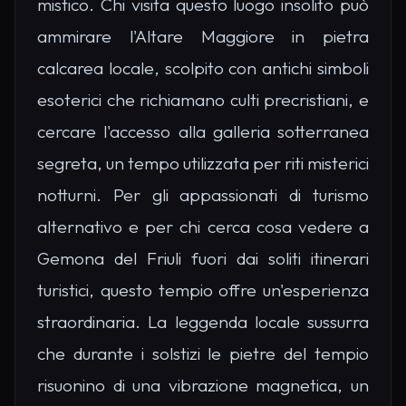
mistico. Chi visita questo luogo insolito può
ammirare l'Altare Maggiore in pietra
calcarea locale, scolpito con antichi simboli
esoterici che richiamano culti precristiani, e
cercare l'accesso alla galleria sotterranea
segreta, un tempo utilizzata per riti misterici
notturni. Per gli appassionati di turismo
alternativo e per chi cerca cosa vedere a
Gemona del Friuli fuori dai soliti itinerari
turistici, questo tempio offre un'esperienza
straordinaria. La leggenda locale sussurra
che durante i solstizi le pietre del tempio
risuonino di una vibrazione magnetica, un