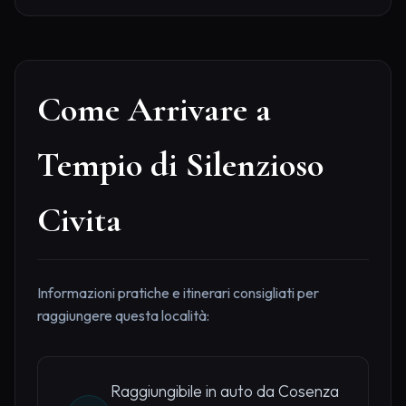
Come Arrivare a
Tempio di Silenzioso
Civita
Informazioni pratiche e itinerari consigliati per
raggiungere questa località:
Raggiungibile in auto da Cosenza