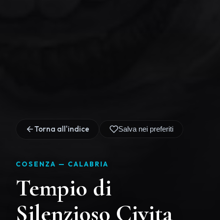
Torna all'indice
Salva nei preferiti
COSENZA —
CALABRIA
Tempio di
Silenzioso Civita