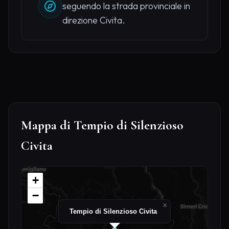
seguendo la strada provinciale in
direzione Civita.
Mappa di Tempio di Silenzioso
Civita
+
−
×
Tempio di Silenzioso Civita