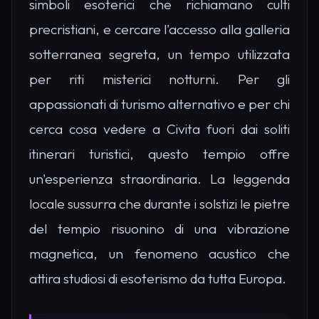
simboli esoterici che richiamano culti
precristiani, e cercare l'accesso alla galleria
sotterranea segreta, un tempo utilizzata
per riti misterici notturni. Per gli
appassionati di turismo alternativo e per chi
cerca cosa vedere a Civita fuori dai soliti
itinerari turistici, questo tempio offre
un'esperienza straordinaria. La leggenda
locale sussurra che durante i solstizi le pietre
del tempio risuonino di una vibrazione
magnetica, un fenomeno acustico che
attira studiosi di esoterismo da tutta Europa.