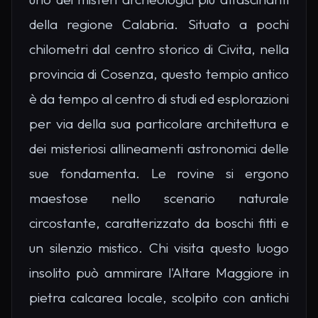
della regione Calabria. Situato a pochi
chilometri dal centro storico di Civita, nella
provincia di Cosenza, questo tempio antico
è da tempo al centro di studi ed esplorazioni
per via della sua particolare architettura e
dei misteriosi allineamenti astronomici delle
sue fondamenta. Le rovine si ergono
maestose nello scenario naturale
circostante, caratterizzato da boschi fitti e
un silenzio mistico. Chi visita questo luogo
insolito può ammirare l'Altare Maggiore in
pietra calcarea locale, scolpito con antichi