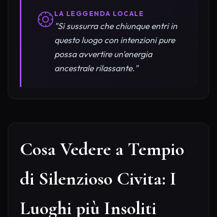
LA LEGGENDA LOCALE
"Si sussurra che chiunque entri in
questo luogo con intenzioni pure
possa avvertire un'energia
ancestrale rilassante."
Cosa Vedere a Tempio
di Silenzioso Civita: I
Luoghi più Insoliti