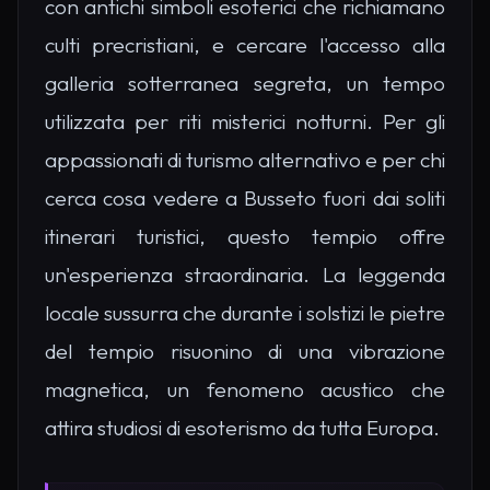
con antichi simboli esoterici che richiamano
culti precristiani, e cercare l'accesso alla
galleria sotterranea segreta, un tempo
utilizzata per riti misterici notturni. Per gli
appassionati di turismo alternativo e per chi
cerca cosa vedere a Busseto fuori dai soliti
itinerari turistici, questo tempio offre
un'esperienza straordinaria. La leggenda
locale sussurra che durante i solstizi le pietre
del tempio risuonino di una vibrazione
magnetica, un fenomeno acustico che
attira studiosi di esoterismo da tutta Europa.