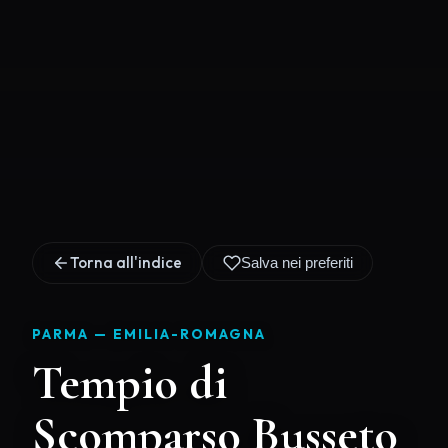
Torna all'indice
Salva nei preferiti
PARMA —
EMILIA-ROMAGNA
Tempio di
Scomparso Busseto