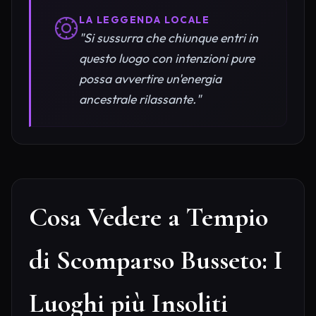
LA LEGGENDA LOCALE
"Si sussurra che chiunque entri in
questo luogo con intenzioni pure
possa avvertire un'energia
ancestrale rilassante."
Cosa Vedere a Tempio
di Scomparso Busseto: I
Luoghi più Insoliti