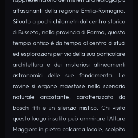
affascinanti della regione Emilia-Romagna.
Situato a pochi chilometri dal centro storico
di Busseto, nella provincia di Parma, questo
tempio antico è da tempo al centro di studi
ed esplorazioni per via della sua particolare
architettura e dei misteriosi allineamenti
astronomici delle sue fondamenta. Le
rovine si ergono maestose nello scenario
naturale circostante, caratterizzato da
boschi fitti e un silenzio mistico. Chi visita
questo luogo insolito può ammirare l'Altare
Maggiore in pietra calcarea locale, scolpito