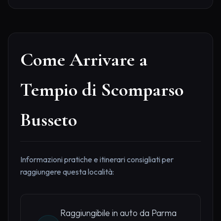
Come Arrivare a
Tempio di Scomparso
Busseto
Informazioni pratiche e itinerari consigliati per
raggiungere questa località:
Raggiungibile in auto da Parma