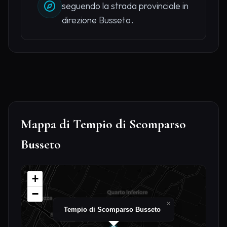
seguendo la strada provinciale in
direzione Busseto.
Mappa di Tempio di Scomparso
Busseto
+
−
×
Tempio di Scomparso Busseto