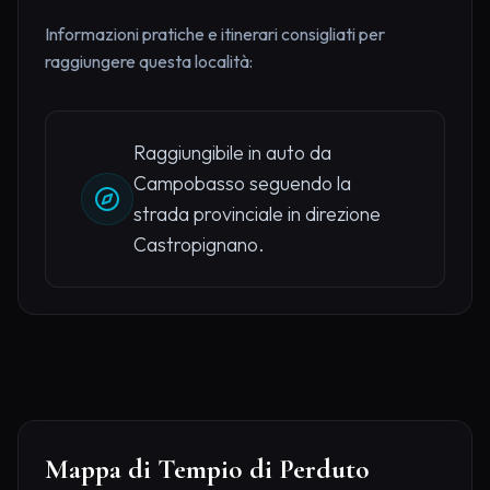
Informazioni pratiche e itinerari consigliati per
raggiungere questa località:
Raggiungibile in auto da
Campobasso seguendo la
strada provinciale in direzione
Castropignano.
Mappa di Tempio di Perduto