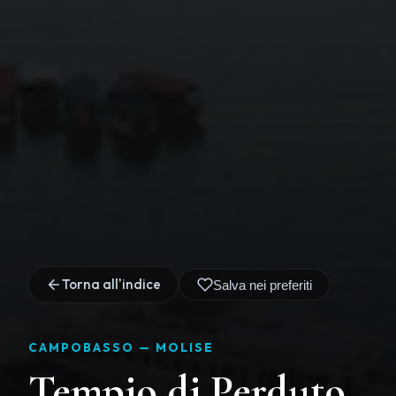
Torna all'indice
Salva nei preferiti
CAMPOBASSO —
MOLISE
Tempio di Perduto