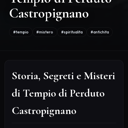
Castropignano
#tempio
#mistero
#spiritualita
#antichita
Storia, Segreti e Misteri
di Tempio di Perduto
Castropignano