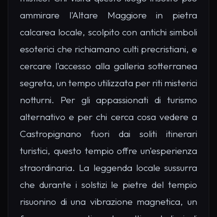
ammirare l'Altare Maggiore in pietra
calcarea locale, scolpito con antichi simboli
esoterici che richiamano culti precristiani, e
cercare l'accesso alla galleria sotterranea
segreta, un tempo utilizzata per riti misterici
notturni. Per gli appassionati di turismo
alternativo e per chi cerca cosa vedere a
Castropignano fuori dai soliti itinerari
turistici, questo tempio offre un'esperienza
straordinaria. La leggenda locale sussurra
che durante i solstizi le pietre del tempio
risuonino di una vibrazione magnetica, un