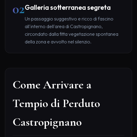
02
Galleria sotterranea segreta
Un passaggio suggestivo e ricco di fascino
all'interno dell'area di Castropignano,
circondato dalla fitta vegetazione spontanea
della zona e avvolto nel silenzio.
Come Arrivare a
Tempio di Perduto
Castropignano