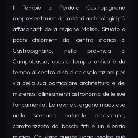
Il Tempio di Perduto Castropignano
rappresenta uno dei misteri archeologici più
affascinanti della regione Molise. Situato a
pochi chilometri dal centro storico di
Castropignano, nella provincia di
Campobasso, questo tempio antico è da
tempo al centro di studi ed esplorazioni per
via della sua particolare architettura e dei
misteriosi allineamenti astronomici delle sue
fondamenta. Le rovine si ergono maestose
nello scenario naturale circostante,
caratterizzato da boschi fitti e un silenzio
mistico. Chi visita questo luogo insolito può