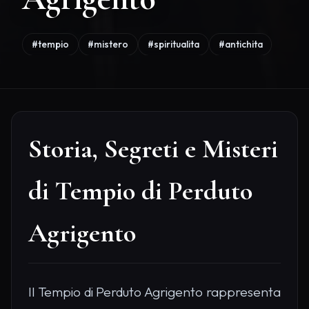
#tempio
#mistero
#spiritualita
#antichita
Storia, Segreti e Misteri
di Tempio di Perduto
Agrigento
Il Tempio di Perduto Agrigento rappresenta