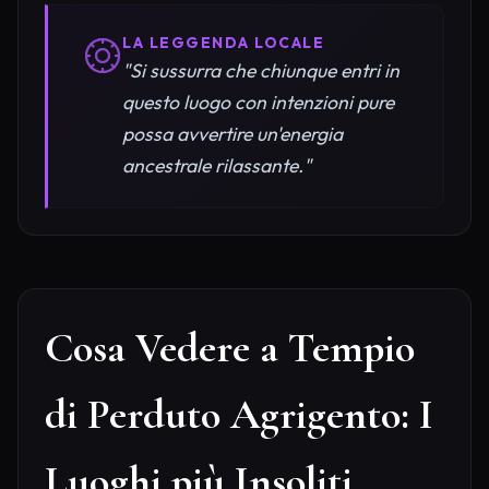
LA LEGGENDA LOCALE
"Si sussurra che chiunque entri in
questo luogo con intenzioni pure
possa avvertire un'energia
ancestrale rilassante."
Cosa Vedere a Tempio
di Perduto Agrigento: I
Luoghi più Insoliti