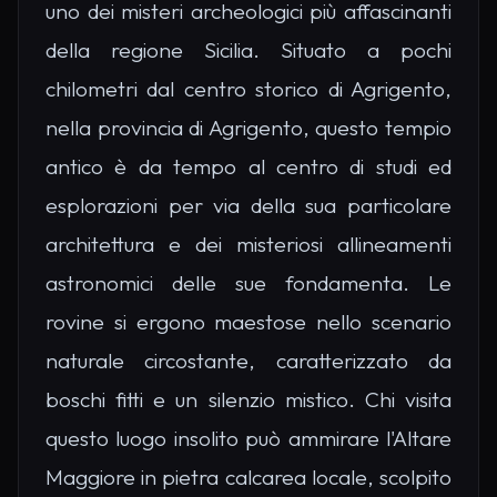
uno dei misteri archeologici più affascinanti
della regione Sicilia. Situato a pochi
chilometri dal centro storico di Agrigento,
nella provincia di Agrigento, questo tempio
antico è da tempo al centro di studi ed
esplorazioni per via della sua particolare
architettura e dei misteriosi allineamenti
astronomici delle sue fondamenta. Le
rovine si ergono maestose nello scenario
naturale circostante, caratterizzato da
boschi fitti e un silenzio mistico. Chi visita
questo luogo insolito può ammirare l'Altare
Maggiore in pietra calcarea locale, scolpito