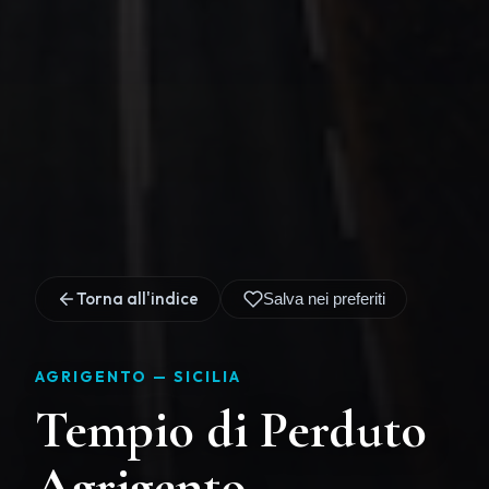
Torna all'indice
Salva nei preferiti
AGRIGENTO —
SICILIA
Tempio di Perduto
Agrigento