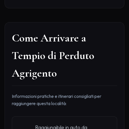
Come Arrivare a
Tempio di Perduto
Agrigento
Informazioni pratiche e itinerari consigliati per
raggiungere questa località:
Raggiungibile in auto da