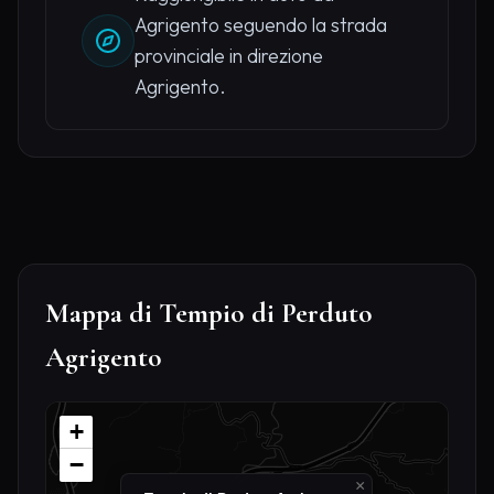
Agrigento seguendo la strada
provinciale in direzione
Agrigento.
Mappa di Tempio di Perduto
Agrigento
+
−
×