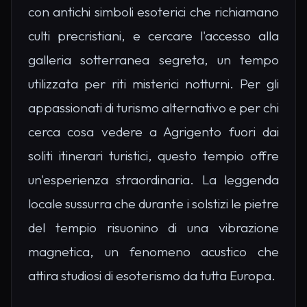
con antichi simboli esoterici che richiamano
culti precristiani, e cercare l'accesso alla
galleria sotterranea segreta, un tempo
utilizzata per riti misterici notturni. Per gli
appassionati di turismo alternativo e per chi
cerca cosa vedere a Agrigento fuori dai
soliti itinerari turistici, questo tempio offre
un'esperienza straordinaria. La leggenda
locale sussurra che durante i solstizi le pietre
del tempio risuonino di una vibrazione
magnetica, un fenomeno acustico che
attira studiosi di esoterismo da tutta Europa.