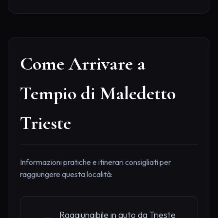
Come Arrivare a
Tempio di Maledetto
Trieste
Informazioni pratiche e itinerari consigliati per
raggiungere questa località:
Raggiungibile in auto da Trieste