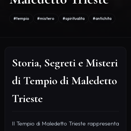
#tempio
#mistero
#spiritualita
#antichita
Storia, Segreti e Misteri
di Tempio di Maledetto
Trieste
Il Tempio di Maledetto Trieste rappresenta