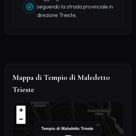
seguendo la strada provinciale in
direzione Trieste.
Mappa di Tempio di Maledetto
Trieste
+
−
×
Tempio di Maledetto Trieste