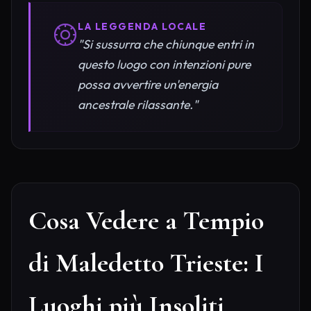
LA LEGGENDA LOCALE
"Si sussurra che chiunque entri in
questo luogo con intenzioni pure
possa avvertire un'energia
ancestrale rilassante."
Cosa Vedere a Tempio
di Maledetto Trieste: I
Luoghi più Insoliti