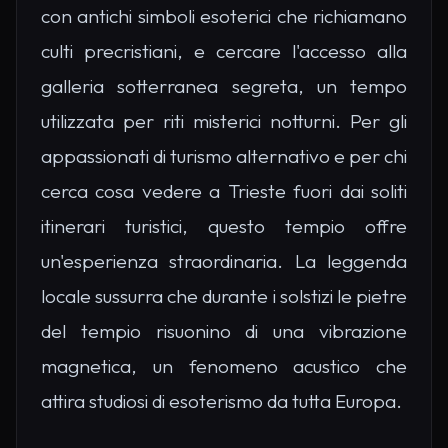
con antichi simboli esoterici che richiamano
culti precristiani, e cercare l'accesso alla
galleria sotterranea segreta, un tempo
utilizzata per riti misterici notturni. Per gli
appassionati di turismo alternativo e per chi
cerca cosa vedere a Trieste fuori dai soliti
itinerari turistici, questo tempio offre
un'esperienza straordinaria. La leggenda
locale sussurra che durante i solstizi le pietre
del tempio risuonino di una vibrazione
magnetica, un fenomeno acustico che
attira studiosi di esoterismo da tutta Europa.