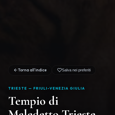
Torna all'indice
Salva nei preferiti
TRIESTE —
FRIULI-VENEZIA GIULIA
Tempio di
Maledetto Trieste