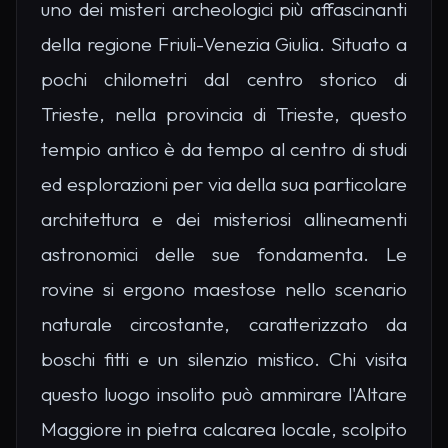
uno dei misteri archeologici più affascinanti
della regione Friuli-Venezia Giulia. Situato a
pochi chilometri dal centro storico di
Trieste, nella provincia di Trieste, questo
tempio antico è da tempo al centro di studi
ed esplorazioni per via della sua particolare
architettura e dei misteriosi allineamenti
astronomici delle sue fondamenta. Le
rovine si ergono maestose nello scenario
naturale circostante, caratterizzato da
boschi fitti e un silenzio mistico. Chi visita
questo luogo insolito può ammirare l'Altare
Maggiore in pietra calcarea locale, scolpito