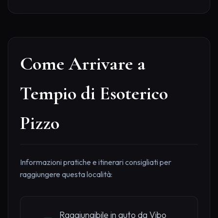
Come Arrivare a
Tempio di Esoterico
Pizzo
Informazioni pratiche e itinerari consigliati per
raggiungere questa località:
Raggiungibile in auto da Vibo