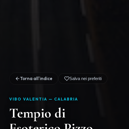
Torna all'indice
Salva nei preferiti
VIBO VALENTIA —
CALABRIA
Tempio di
Esoterico Pizzo