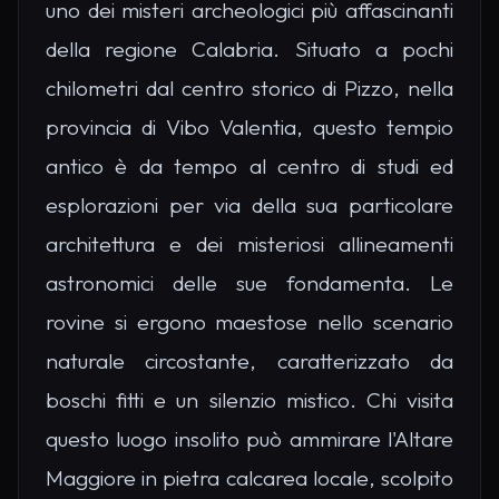
uno dei misteri archeologici più affascinanti
della regione Calabria. Situato a pochi
chilometri dal centro storico di Pizzo, nella
provincia di Vibo Valentia, questo tempio
antico è da tempo al centro di studi ed
esplorazioni per via della sua particolare
architettura e dei misteriosi allineamenti
astronomici delle sue fondamenta. Le
rovine si ergono maestose nello scenario
naturale circostante, caratterizzato da
boschi fitti e un silenzio mistico. Chi visita
questo luogo insolito può ammirare l'Altare
Maggiore in pietra calcarea locale, scolpito