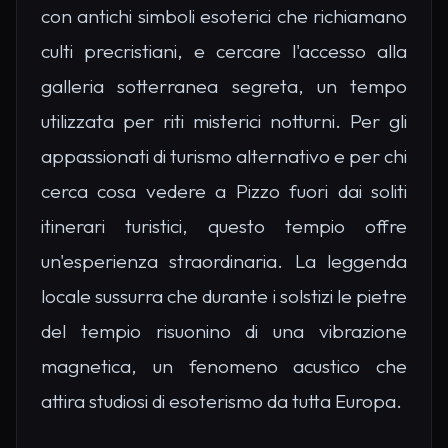
con antichi simboli esoterici che richiamano
culti precristiani, e cercare l'accesso alla
galleria sotterranea segreta, un tempo
utilizzata per riti misterici notturni. Per gli
appassionati di turismo alternativo e per chi
cerca cosa vedere a Pizzo fuori dai soliti
itinerari turistici, questo tempio offre
un'esperienza straordinaria. La leggenda
locale sussurra che durante i solstizi le pietre
del tempio risuonino di una vibrazione
magnetica, un fenomeno acustico che
attira studiosi di esoterismo da tutta Europa.