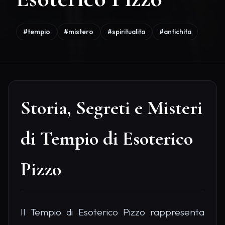
#tempio
#mistero
#spiritualita
#antichita
Storia, Segreti e Misteri
di Tempio di Esoterico
Pizzo
Il Tempio di Esoterico Pizzo rappresenta