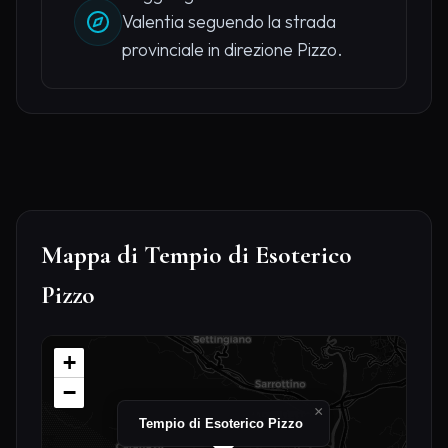
Valentia seguendo la strada
provinciale in direzione Pizzo.
Mappa di Tempio di Esoterico
Pizzo
+
−
×
Tempio di Esoterico Pizzo