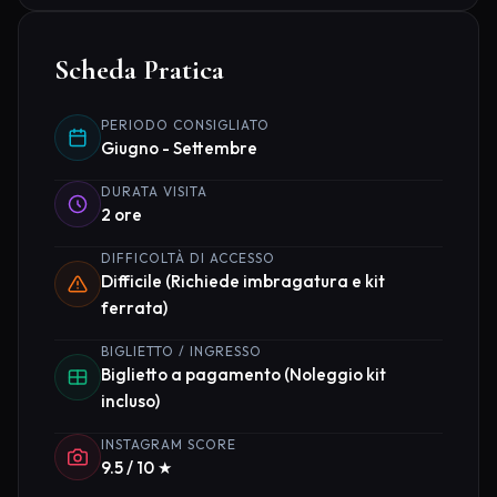
Scheda Pratica
PERIODO CONSIGLIATO
Giugno - Settembre
DURATA VISITA
2 ore
DIFFICOLTÀ DI ACCESSO
Difficile (Richiede imbragatura e kit
ferrata)
BIGLIETTO / INGRESSO
Biglietto a pagamento (Noleggio kit
incluso)
INSTAGRAM SCORE
9.5 / 10 ★