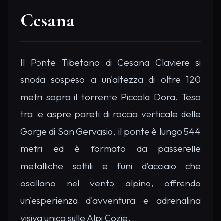
Cesana
Il Ponte Tibetano di Cesana Claviere si
snoda sospeso a un'altezza di oltre 120
metri sopra il torrente Piccola Dora. Teso
tra le aspre pareti di roccia verticale delle
Gorge di San Gervasio, il ponte è lungo 544
metri ed è formato da passerelle
metalliche sottili e funi d'acciaio che
oscillano nel vento alpino, offrendo
un'esperienza d'avventura e adrenalina
visiva unica sulle Alpi Cozie.