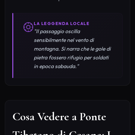
LA LEGGENDA LOCALE
"Il passaggio oscilla
sensibilmente nel vento di
montagna. Si narra che le gole di
pietra fossero rifugio per soldati
in epoca sabauda."
Cosa Vedere a Ponte
Tibetano di Cesana: I