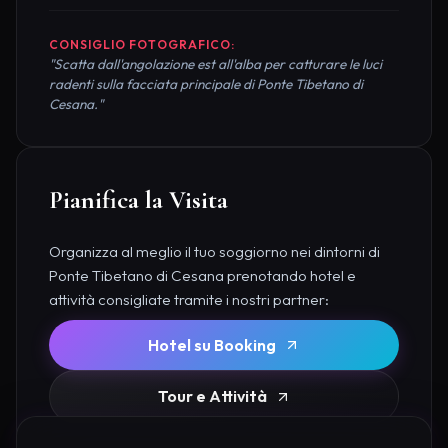
CONSIGLIO FOTOGRAFICO:
"Scatta dall'angolazione est all'alba per catturare le luci
radenti sulla facciata principale di Ponte Tibetano di
Cesana."
Pianifica la Visita
Organizza al meglio il tuo soggiorno nei dintorni di
Ponte Tibetano di Cesana prenotando hotel e
attività consigliate tramite i nostri partner:
Hotel su Booking
Tour e Attività