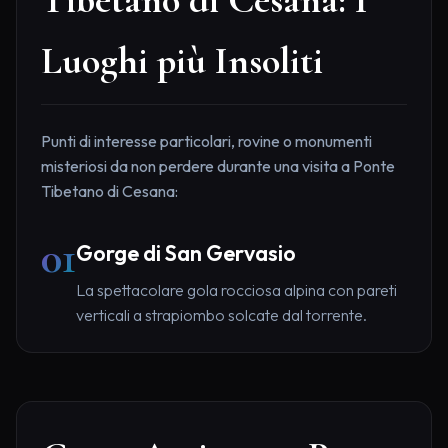
Luoghi più Insoliti
Punti di interesse particolari, rovine o monumenti
misteriosi da non perdere durante una visita a Ponte
Tibetano di Cesana:
01
Gorge di San Gervasio
La spettacolare gola rocciosa alpina con pareti
verticali a strapiombo solcate dal torrente.