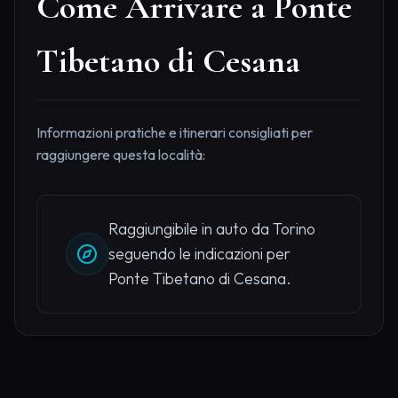
Come Arrivare a Ponte
Tibetano di Cesana
Informazioni pratiche e itinerari consigliati per
raggiungere questa località:
Raggiungibile in auto da Torino
seguendo le indicazioni per
Ponte Tibetano di Cesana.