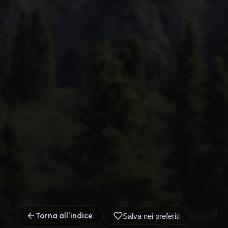
Torna all'indice
Salva nei preferiti