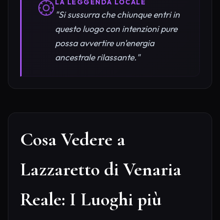
LA LEGGENDA LOCALE
"Si sussurra che chiunque entri in
questo luogo con intenzioni pure
possa avvertire un'energia
ancestrale rilassante."
Cosa Vedere a
Lazzaretto di Venaria
Reale: I Luoghi più