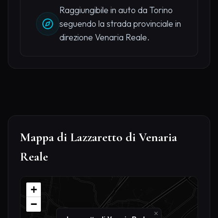
Raggiungibile in auto da Torino
seguendo la strada provinciale in
direzione Venaria Reale.
Mappa di Lazzaretto di Venaria
Reale
+
−
×