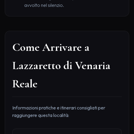
avvolto nel silenzio.
Come Arrivare a
Lazzaretto di Venaria
Reale
Informazioni pratiche e itinerari consigliati per
raggiungere questa località: