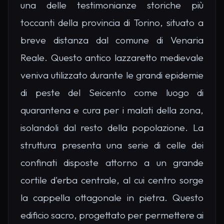
una delle testimonianze storiche più
toccanti della provincia di Torino, situato a
breve distanza dal comune di Venaria
Reale. Questo antico lazzaretto medievale
veniva utilizzato durante le grandi epidemie
di peste del Seicento come luogo di
quarantena e cura per i malati della zona,
isolandoli dal resto della popolazione. La
struttura presenta una serie di celle dei
confinati disposte attorno a un grande
cortile d'erba centrale, al cui centro sorge
la cappella ottagonale in pietra. Questo
edificio sacro, progettato per permettere ai