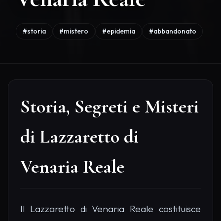
#storia
#mistero
#epidemia
#abbandonato
Storia, Segreti e Misteri
di Lazzaretto di
Venaria Reale
Il Lazzaretto di Venaria Reale costituisce