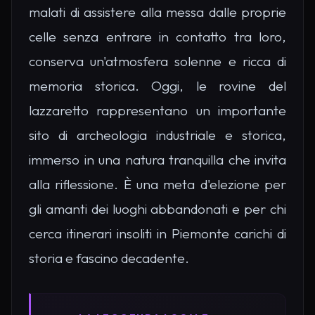
malati di assistere alla messa dalle proprie
celle senza entrare in contatto tra loro,
conserva un'atmosfera solenne e ricca di
memoria storica. Oggi, le rovine del
lazzaretto rappresentano un importante
sito di archeologia industriale e storica,
immerso in una natura tranquilla che invita
alla riflessione. È una meta d'elezione per
gli amanti dei luoghi abbandonati e per chi
cerca itinerari insoliti in Piemonte carichi di
storia e fascino decadente.