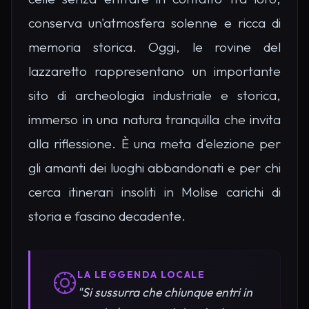
conserva un'atmosfera solenne e ricca di
memoria storica. Oggi, le rovine del
lazzaretto rappresentano un importante
sito di archeologia industriale e storica,
immerso in una natura tranquilla che invita
alla riflessione. È una meta d'elezione per
gli amanti dei luoghi abbandonati e per chi
cerca itinerari insoliti in Molise carichi di
storia e fascino decadente.
LA LEGGENDA LOCALE
"Si sussurra che chiunque entri in