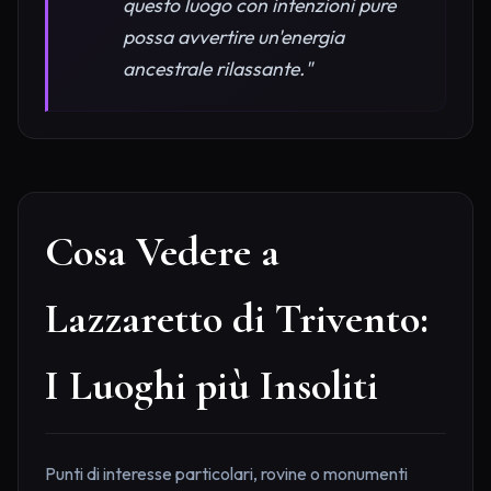
questo luogo con intenzioni pure
possa avvertire un'energia
ancestrale rilassante."
Cosa Vedere a
Lazzaretto di Trivento:
I Luoghi più Insoliti
Punti di interesse particolari, rovine o monumenti