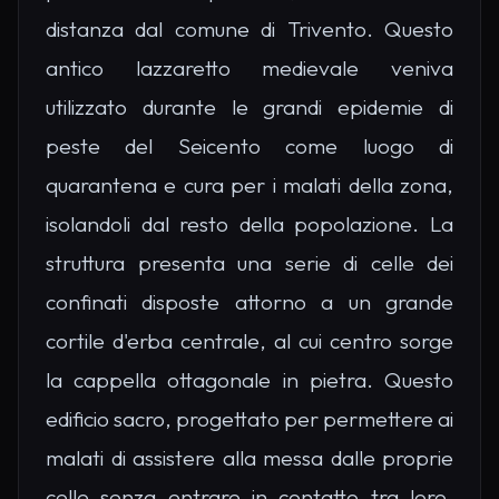
distanza dal comune di Trivento. Questo
antico lazzaretto medievale veniva
utilizzato durante le grandi epidemie di
peste del Seicento come luogo di
quarantena e cura per i malati della zona,
isolandoli dal resto della popolazione. La
struttura presenta una serie di celle dei
confinati disposte attorno a un grande
cortile d'erba centrale, al cui centro sorge
la cappella ottagonale in pietra. Questo
edificio sacro, progettato per permettere ai
malati di assistere alla messa dalle proprie
celle senza entrare in contatto tra loro,