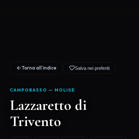
Torna all'indice
Salva nei preferiti
CAMPOBASSO —
MOLISE
Lazzaretto di
Trivento