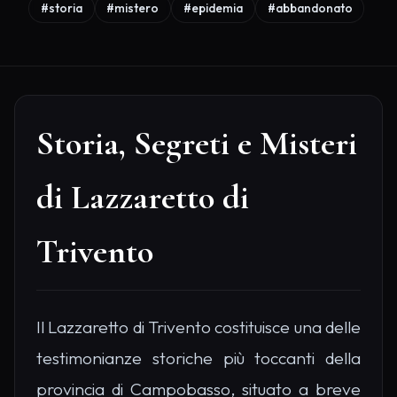
#storia
#mistero
#epidemia
#abbandonato
Storia, Segreti e Misteri
di Lazzaretto di
Trivento
Il Lazzaretto di Trivento costituisce una delle
testimonianze storiche più toccanti della
provincia di Campobasso, situato a breve