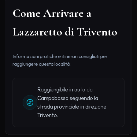
Come Arrivare a
Lazzaretto di Trivento
Informazioni pratiche e itinerari consigliati per
raggiungere questa località:
Raggiungibile in auto da
Campobasso seguendo la
strada provinciale in direzione
Trivento.