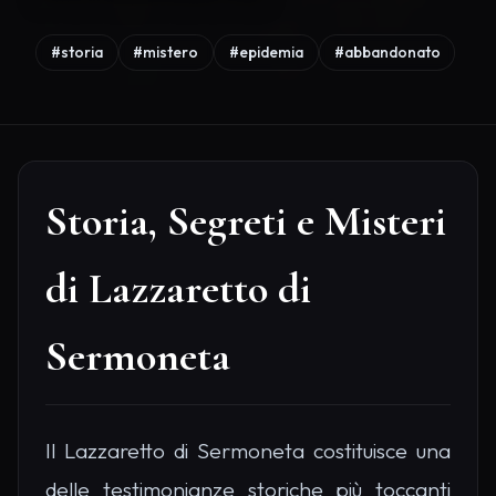
#storia
#mistero
#epidemia
#abbandonato
Storia, Segreti e Misteri
di Lazzaretto di
Sermoneta
Il Lazzaretto di Sermoneta costituisce una
delle testimonianze storiche più toccanti