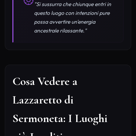
"Si sussurra che chiunque entri in
questo luogo con intenzioni pure
possa avvertire un'energia
ancestrale rilassante."
Cosa Vedere a
Lazzaretto di
Sermoneta: I Luoghi