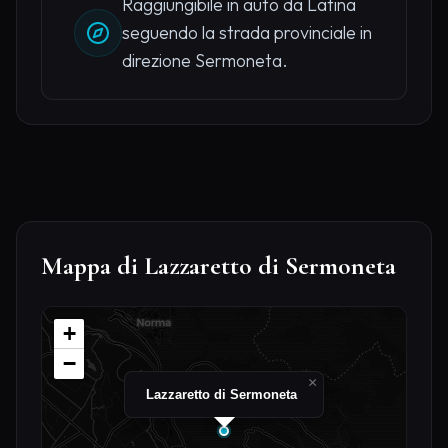
Raggiungibile in auto da Latina
seguendo la strada provinciale in
direzione Sermoneta.
Mappa di Lazzaretto di Sermoneta
+
−
×
Lazzaretto di Sermoneta