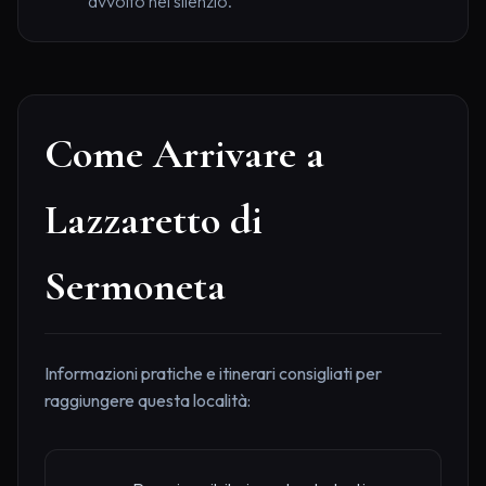
avvolto nel silenzio.
Come Arrivare a
Lazzaretto di
Sermoneta
Informazioni pratiche e itinerari consigliati per
raggiungere questa località: