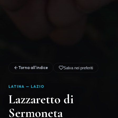
Torna all'indice
Salva nei preferiti
LATINA —
LAZIO
Lazzaretto di
Sermoneta