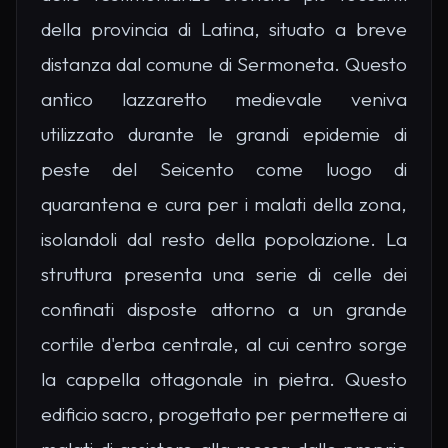
della provincia di Latina, situato a breve
distanza dal comune di Sermoneta. Questo
antico lazzaretto medievale veniva
utilizzato durante le grandi epidemie di
peste del Seicento come luogo di
quarantena e cura per i malati della zona,
isolandoli dal resto della popolazione. La
struttura presenta una serie di celle dei
confinati disposte attorno a un grande
cortile d'erba centrale, al cui centro sorge
la cappella ottagonale in pietra. Questo
edificio sacro, progettato per permettere ai