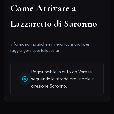
Come Arrivare a
Lazzaretto di Saronno
Informazioni pratiche e itinerari consigliati per
raggiungere questa località:
Raggiungibile in auto da Varese
seguendo la strada provinciale in
direzione Saronno.