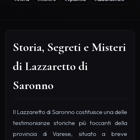
Storia, Segreti e Misteri
di Lazzaretto di
Saronno
Il Lazzaretto di Saronno costituisce una delle
testimonianze storiche più toccanti della
provincia di Varese, situato a breve