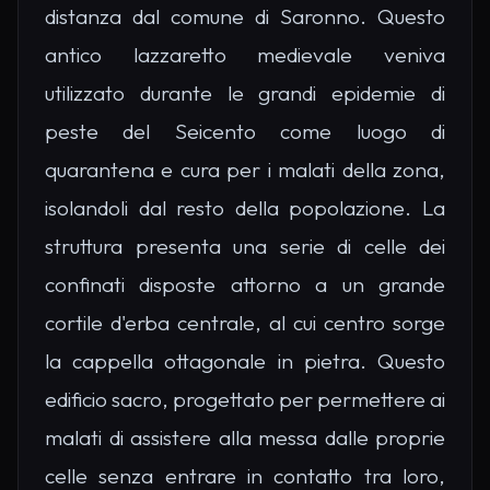
distanza dal comune di Saronno. Questo
antico lazzaretto medievale veniva
utilizzato durante le grandi epidemie di
peste del Seicento come luogo di
quarantena e cura per i malati della zona,
isolandoli dal resto della popolazione. La
struttura presenta una serie di celle dei
confinati disposte attorno a un grande
cortile d'erba centrale, al cui centro sorge
la cappella ottagonale in pietra. Questo
edificio sacro, progettato per permettere ai
malati di assistere alla messa dalle proprie
celle senza entrare in contatto tra loro,