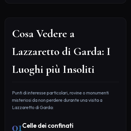
Cosa Vedere a
Lazzaretto di Garda: I
Luoghi più Insoliti
Punti di interesse particolari, rovine o monumenti
misteriosi da non perdere durante una visita a
Lazzaretto di Garda:
01
Celle dei confinati