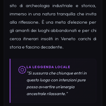
sito di archeologia industriale e storica,
immerso in una natura tranquilla che invita
alla riflessione. È una meta d'elezione per
gli amanti dei luoghi abbandonati e per chi
cerca itinerari insoliti in Veneto carichi di
storia e fascino decadente.
LA LEGGENDA LOCALE
"Si sussurra che chiunque entri in
questo luogo con intenzioni pure
possa avvertire un'energia
ancestrale rilassante."