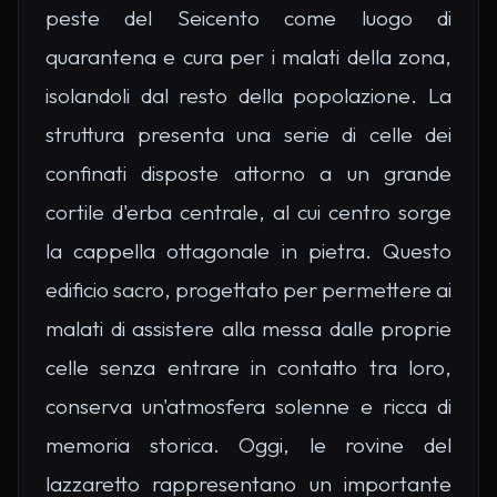
peste del Seicento come luogo di
quarantena e cura per i malati della zona,
isolandoli dal resto della popolazione. La
struttura presenta una serie di celle dei
confinati disposte attorno a un grande
cortile d'erba centrale, al cui centro sorge
la cappella ottagonale in pietra. Questo
edificio sacro, progettato per permettere ai
malati di assistere alla messa dalle proprie
celle senza entrare in contatto tra loro,
conserva un'atmosfera solenne e ricca di
memoria storica. Oggi, le rovine del
lazzaretto rappresentano un importante