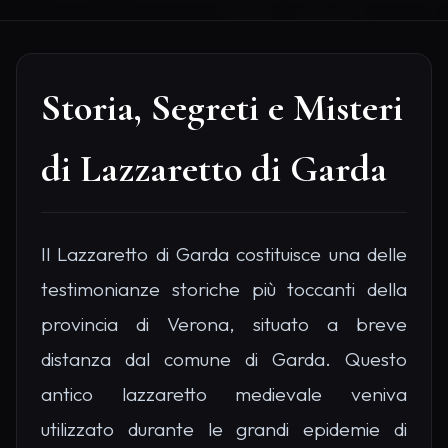
Storia, Segreti e Misteri
di Lazzaretto di Garda
Il Lazzaretto di Garda costituisce una delle
testimonianze storiche più toccanti della
provincia di Verona, situato a breve
distanza dal comune di Garda. Questo
antico lazzaretto medievale veniva
utilizzato durante le grandi epidemie di