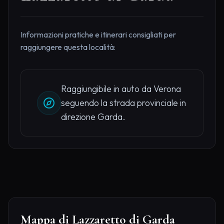
Informazioni pratiche e itinerari consigliati per
raggiungere questa località:
Raggiungibile in auto da Verona
seguendo la strada provinciale in
direzione Garda.
Mappa di Lazzaretto di Garda