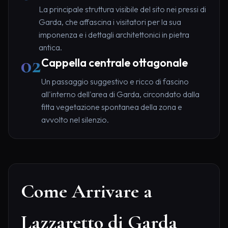
La principale struttura visibile del sito nei pressi di
Garda, che affascina i visitatori per la sua
imponenza e i dettagli architettonici in pietra
antica.
02
Cappella centrale ottagonale
Un passaggio suggestivo e ricco di fascino
all'interno dell'area di Garda, circondato dalla
fitta vegetazione spontanea della zona e
avvolto nel silenzio.
Come Arrivare a
Lazzaretto di Garda