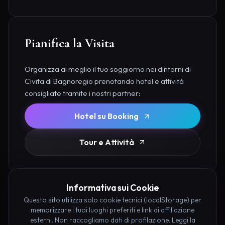
Pianifica la Visita
Organizza al meglio il tuo soggiorno nei dintorni di
Civita di Bagnoregio prenotando hotel e attività
consigliate tramite i nostri partner:
Hotel su Booking
Tour e Attività
Informativa sui Cookie
Questo sito utilizza solo cookie tecnici (localStorage) per
memorizzare i tuoi luoghi preferiti e link di affiliazione
esterni. Non raccogliamo dati di profilazione. Leggi la