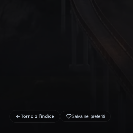
Torna all'indice
Salva nei preferiti