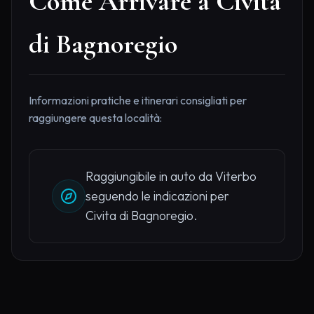
Come Arrivare a Civita
di Bagnoregio
Informazioni pratiche e itinerari consigliati per
raggiungere questa località:
Raggiungibile in auto da Viterbo
seguendo le indicazioni per
Civita di Bagnoregio.