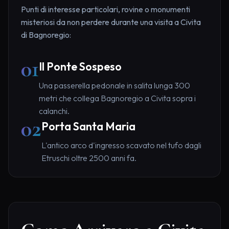
Punti di interesse particolari, rovine o monumenti
misteriosi da non perdere durante una visita a Civita
di Bagnoregio:
01
Il Ponte Sospeso
Una passerella pedonale in salita lunga 300
metri che collega Bagnoregio a Civita sopra i
calanchi.
02
Porta Santa Maria
L'antico arco d'ingresso scavato nel tufo dagli
Etruschi oltre 2500 anni fa.