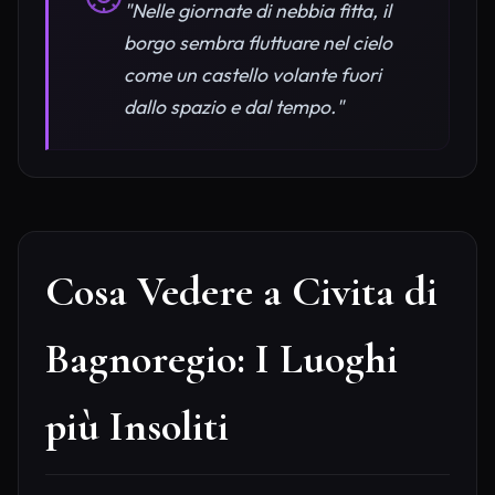
"Nelle giornate di nebbia fitta, il
borgo sembra fluttuare nel cielo
come un castello volante fuori
dallo spazio e dal tempo."
Cosa Vedere a Civita di
Bagnoregio: I Luoghi
più Insoliti