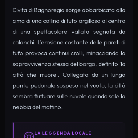
Civita di Bagnoregio sorge abbarbicata alla
cima di una collina di tufo argilloso al centro
di una spettacolare vallata segnata da
calanchi. L'erosione costante delle pareti di
tufo provoca continui crolli, minacciando la
sopravvivenza stessa del borgo, definito 'la
città che muore'. Collegata da un lungo
ponte pedonale sospeso nel vuoto, la città
sembra fluttuare sulle nuvole quando sale la
nebbia del mattino.
LA LEGGENDA LOCALE