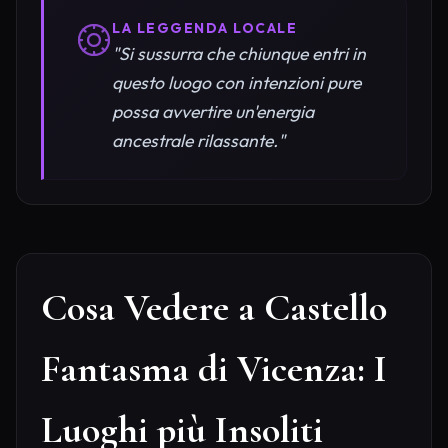
LA LEGGENDA LOCALE
"Si sussurra che chiunque entri in
questo luogo con intenzioni pure
possa avvertire un'energia
ancestrale rilassante."
Cosa Vedere a Castello
Fantasma di Vicenza: I
Luoghi più Insoliti