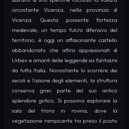
circostante Vicenza, nella provincia di
Vicenza. Questa possente fortezza
medievale, un tempo fulcro difensivo del
territorio, è oggi un affascinante castello
abbandonato che attira appassionati di
Urbex e amanti delle leggende sui fantasmi
da tutta Italia. Nonostante lo scorrere dei
secoli e l'azione degli elementi, la struttura
conserva gran parte del suo antico
splendore gotico. Si possono esplorare la
sala del trono in rovina, dove la
vegetazione rampicante ha preso il posto