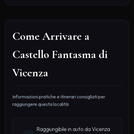
Come Arrivare a
Castello Fantasma di
Vicenza
Informazioni pratiche e itinerari consigliati per
raggiungere questa località:
Raggiungibile in auto da Vicenza