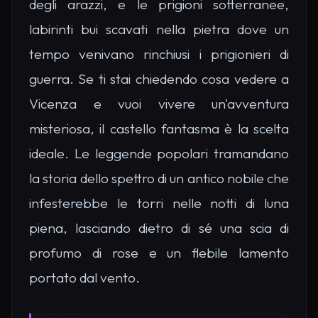
degli arazzi, e le prigioni sotterranee,
labirinti bui scavati nella pietra dove un
tempo venivano rinchiusi i prigionieri di
guerra. Se ti stai chiedendo cosa vedere a
Vicenza e vuoi vivere un'avventura
misteriosa, il castello fantasma è la scelta
ideale. Le leggende popolari tramandano
la storia dello spettro di un antico nobile che
infesterebbe le torri nelle notti di luna
piena, lasciando dietro di sé una scia di
profumo di rose e un flebile lamento
portato dal vento.