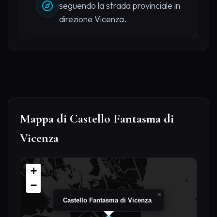
seguendo la strada provinciale in
direzione Vicenza.
Mappa di Castello Fantasma di
Vicenza
+
−
×
Castello Fantasma di Vicenza