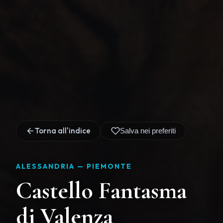
Torna all'indice
Salva nei preferiti
ALESSANDRIA —
PIEMONTE
Castello Fantasma
di Valenza