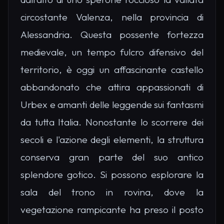
circostante Valenza, nella provincia di
Alessandria. Questa possente fortezza
medievale, un tempo fulcro difensivo del
territorio, è oggi un affascinante castello
abbandonato che attira appassionati di
Urbex e amanti delle leggende sui fantasmi
da tutta Italia. Nonostante lo scorrere dei
secoli e l'azione degli elementi, la struttura
conserva gran parte del suo antico
splendore gotico. Si possono esplorare la
sala del trono in rovina, dove la
vegetazione rampicante ha preso il posto