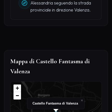
Alessandria seguendo la strada
provinciale in direzione Valenza.
Mappa di Castello Fantasma di
Valenza
+
−
×
Castello Fantasma di Valenza