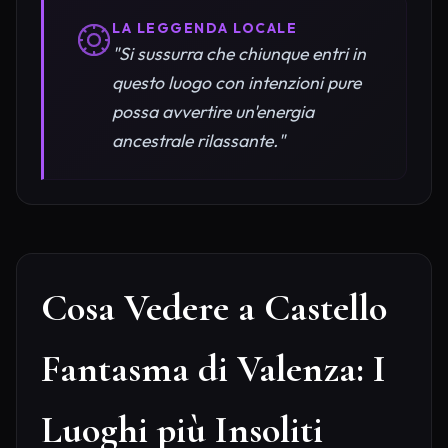
LA LEGGENDA LOCALE
"Si sussurra che chiunque entri in
questo luogo con intenzioni pure
possa avvertire un'energia
ancestrale rilassante."
Cosa Vedere a Castello
Fantasma di Valenza: I
Luoghi più Insoliti