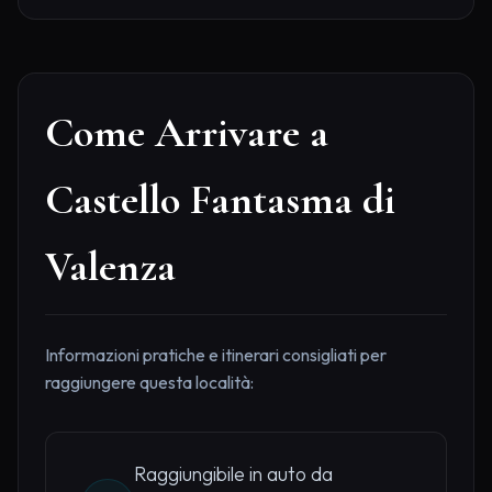
Come Arrivare a
Castello Fantasma di
Valenza
Informazioni pratiche e itinerari consigliati per
raggiungere questa località:
Raggiungibile in auto da