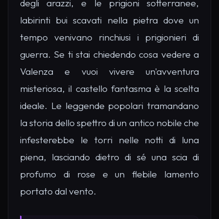
degli arazzi, e le prigioni sotterranee,
labirinti bui scavati nella pietra dove un
tempo venivano rinchiusi i prigionieri di
guerra. Se ti stai chiedendo cosa vedere a
Valenza e vuoi vivere un'avventura
misteriosa, il castello fantasma è la scelta
ideale. Le leggende popolari tramandano
la storia dello spettro di un antico nobile che
infesterebbe le torri nelle notti di luna
piena, lasciando dietro di sé una scia di
profumo di rose e un flebile lamento
portato dal vento.