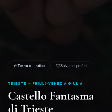
Torna all'indice
Salva nei preferiti
TRIESTE —
FRIULI-VENEZIA GIULIA
Castello Fantasma
di Trieste