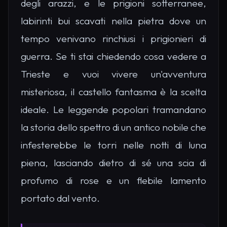
degli arazzi, e le prigioni sotterranee,
labirinti bui scavati nella pietra dove un
tempo venivano rinchiusi i prigionieri di
guerra. Se ti stai chiedendo cosa vedere a
Trieste e vuoi vivere un'avventura
misteriosa, il castello fantasma è la scelta
ideale. Le leggende popolari tramandano
la storia dello spettro di un antico nobile che
infesterebbe le torri nelle notti di luna
piena, lasciando dietro di sé una scia di
profumo di rose e un flebile lamento
portato dal vento.