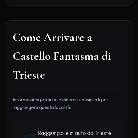
Come Arrivare a
Castello Fantasma di
Trieste
Informazioni pratiche e itinerari consigliati per
raggiungere questa località:
Raggiungibile in auto da Trieste