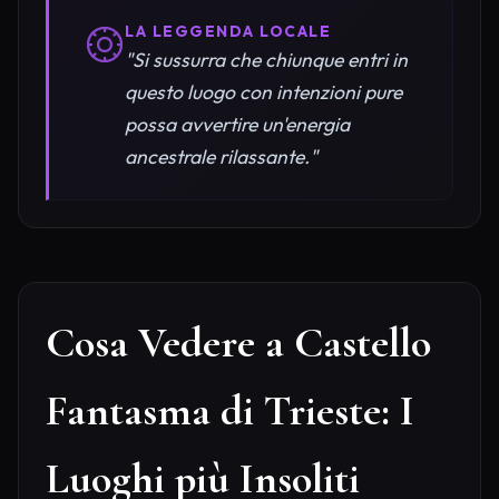
LA LEGGENDA LOCALE
"Si sussurra che chiunque entri in
questo luogo con intenzioni pure
possa avvertire un'energia
ancestrale rilassante."
Cosa Vedere a Castello
Fantasma di Trieste: I
Luoghi più Insoliti