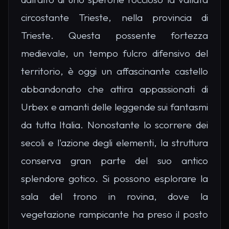
circostante Trieste, nella provincia di
Trieste. Questa possente fortezza
medievale, un tempo fulcro difensivo del
territorio, è oggi un affascinante castello
abbandonato che attira appassionati di
Urbex e amanti delle leggende sui fantasmi
da tutta Italia. Nonostante lo scorrere dei
secoli e l'azione degli elementi, la struttura
conserva gran parte del suo antico
splendore gotico. Si possono esplorare la
sala del trono in rovina, dove la
vegetazione rampicante ha preso il posto