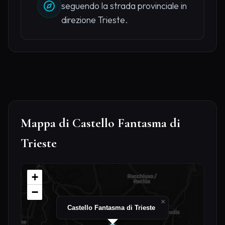
seguendo la strada provinciale in
direzione Trieste.
Mappa di Castello Fantasma di
Trieste
+
−
×
Castello Fantasma di Trieste