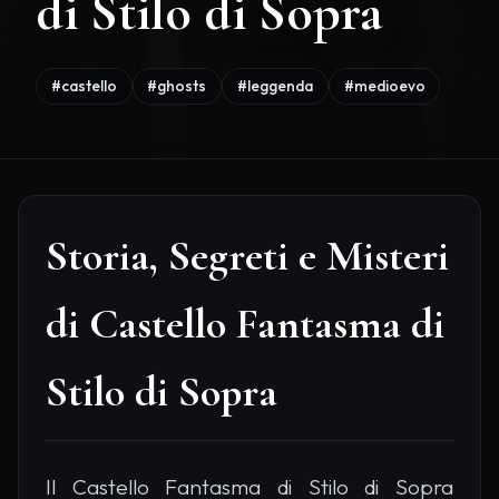
di Stilo di Sopra
#castello
#ghosts
#leggenda
#medioevo
Storia, Segreti e Misteri
di Castello Fantasma di
Stilo di Sopra
Il Castello Fantasma di Stilo di Sopra