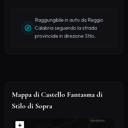
Raggiungibile in auto da Reggio
Calabria seguendo la strada
provinciale in direzione Stilo.
Mappa di Castello Fantasma di
Stilo di Sopra
+