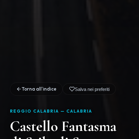
Torna all'indice
Salva nei preferiti
REGGIO CALABRIA —
CALABRIA
Castello Fantasma