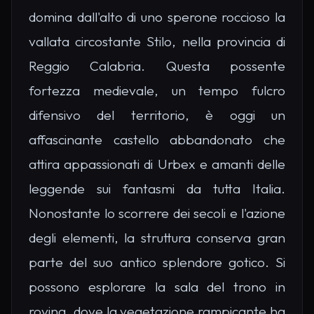
domina dall'alto di uno sperone roccioso la
vallata circostante Stilo, nella provincia di
Reggio Calabria. Questa possente
fortezza medievale, un tempo fulcro
difensivo del territorio, è oggi un
affascinante castello abbandonato che
attira appassionati di Urbex e amanti delle
leggende sui fantasmi da tutta Italia.
Nonostante lo scorrere dei secoli e l'azione
degli elementi, la struttura conserva gran
parte del suo antico splendore gotico. Si
possono esplorare la sala del trono in
rovina, dove la vegetazione rampicante ha