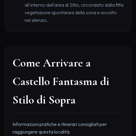
all'interno dell'area di Stilo, circondato dalla fitta
vegetazione spontanea della zona e avvolto
nel silenzio.
Come Arrivare a
Castello Fantasma di
Stilo di Sopra
Informazioni pratiche e itinerari consigliati per
raggiungere questa località: