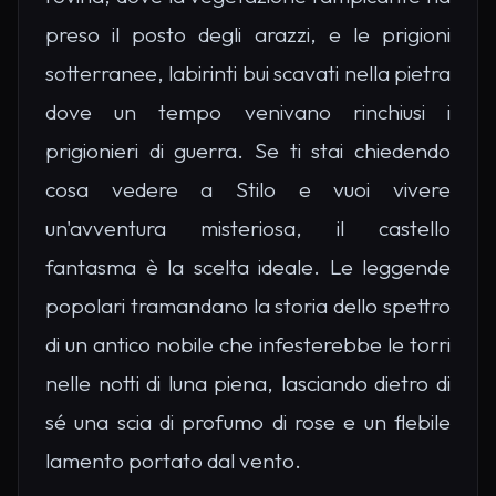
preso il posto degli arazzi, e le prigioni
sotterranee, labirinti bui scavati nella pietra
dove un tempo venivano rinchiusi i
prigionieri di guerra. Se ti stai chiedendo
cosa vedere a Stilo e vuoi vivere
un'avventura misteriosa, il castello
fantasma è la scelta ideale. Le leggende
popolari tramandano la storia dello spettro
di un antico nobile che infesterebbe le torri
nelle notti di luna piena, lasciando dietro di
sé una scia di profumo di rose e un flebile
lamento portato dal vento.