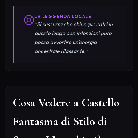
LA LEGGENDA LOCALE
"Si sussurra che chiunque entri in
questo luogo con intenzioni pure
possa avvertire un'energia
ancestrale rilassante."
Cosa Vedere a Castello
Fantasma di Stilo di