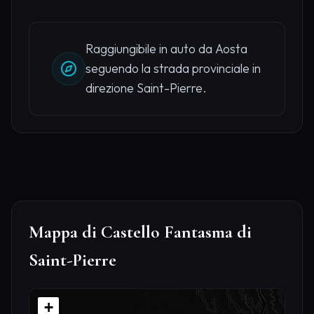
Raggiungibile in auto da Aosta
seguendo la strada provinciale in
direzione Saint-Pierre.
Mappa di Castello Fantasma di
Saint-Pierre
+