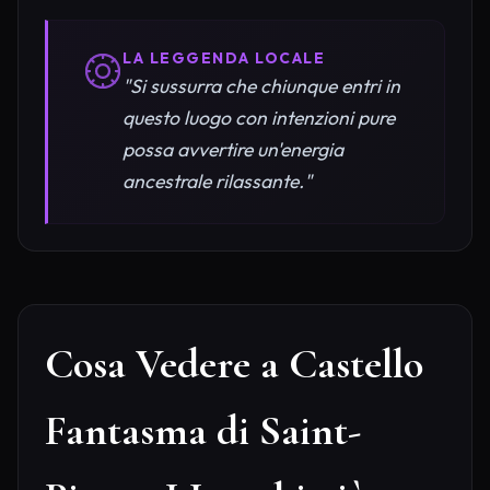
LA LEGGENDA LOCALE
"Si sussurra che chiunque entri in
questo luogo con intenzioni pure
possa avvertire un'energia
ancestrale rilassante."
Cosa Vedere a Castello
Fantasma di Saint-