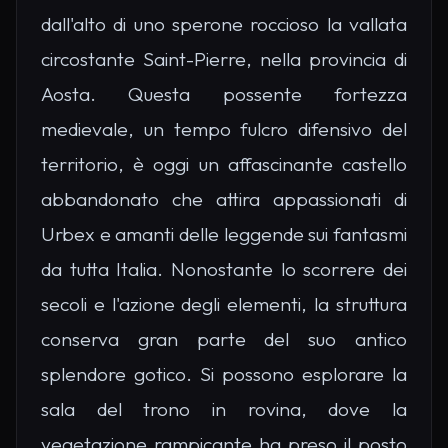
dall'alto di uno sperone roccioso la vallata
circostante Saint-Pierre, nella provincia di
Aosta. Questa possente fortezza
medievale, un tempo fulcro difensivo del
territorio, è oggi un affascinante castello
abbandonato che attira appassionati di
Urbex e amanti delle leggende sui fantasmi
da tutta Italia. Nonostante lo scorrere dei
secoli e l'azione degli elementi, la struttura
conserva gran parte del suo antico
splendore gotico. Si possono esplorare la
sala del trono in rovina, dove la
vegetazione rampicante ha preso il posto