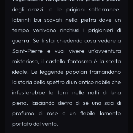
degli arazzi, e le prigioni sotterranee,
labirinti bui scavati nella pietra dove un
tempo venivano rinchiusi i prigionieri di
guerra. Se ti stai chiedendo cosa vedere a
Saint-Pierre e vuoi vivere un'avventura
misteriosa, il castello fantasma è la scelta
ideale. Le leggende popolari tramandano
la storia dello spettro di un antico nobile che
infesterebbe le torri nelle notti di luna
piena, lasciando dietro di sé una scia di
profumo di rose e un flebile lamento
portato dal vento.