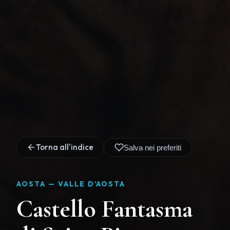
Torna all'indice
Salva nei preferiti
AOSTA —
VALLE D'AOSTA
Castello Fantasma