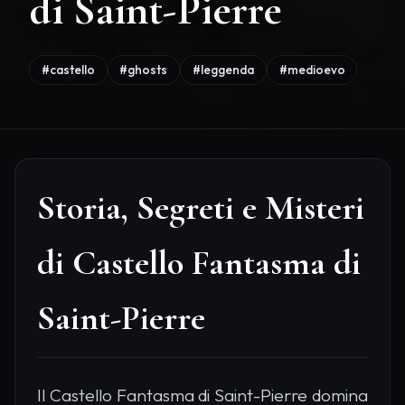
di Saint-Pierre
#castello
#ghosts
#leggenda
#medioevo
Storia, Segreti e Misteri
di Castello Fantasma di
Saint-Pierre
Il Castello Fantasma di Saint-Pierre domina