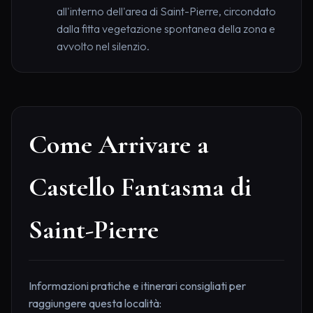
all'interno dell'area di Saint-Pierre, circondato
dalla fitta vegetazione spontanea della zona e
avvolto nel silenzio.
Come Arrivare a
Castello Fantasma di
Saint-Pierre
Informazioni pratiche e itinerari consigliati per
raggiungere questa località: