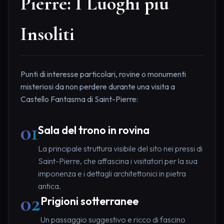
Pierre: I Luoghi più
Insoliti
Punti di interesse particolari, rovine o monumenti
misteriosi da non perdere durante una visita a
Castello Fantasma di Saint-Pierre:
01
Sala del trono in rovina
La principale struttura visibile del sito nei pressi di
Saint-Pierre, che affascina i visitatori per la sua
imponenza e i dettagli architettonici in pietra
antica.
02
Prigioni sotterranee
Un passaggio suggestivo e ricco di fascino