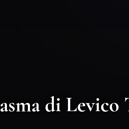
tasma di Levico