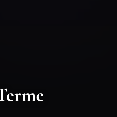
 Terme