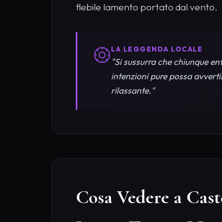
flebile lamento portato dal vento.
LA LEGGENDA LOCALE
"Si sussurra che chiunque ent
intenzioni pure possa avverti
rilassante."
Cosa Vedere a Cast