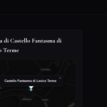
 di Castello Fantasma di
o Terme
×
Castello Fantasma di Levico Terme