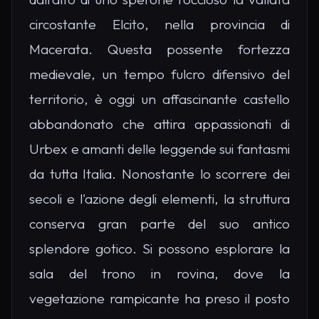
circostante Elcito, nella provincia di
Macerata. Questa possente fortezza
medievale, un tempo fulcro difensivo del
territorio, è oggi un affascinante castello
abbandonato che attira appassionati di
Urbex e amanti delle leggende sui fantasmi
da tutta Italia. Nonostante lo scorrere dei
secoli e l'azione degli elementi, la struttura
conserva gran parte del suo antico
splendore gotico. Si possono esplorare la
sala del trono in rovina, dove la
vegetazione rampicante ha preso il posto