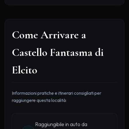
Come Arrivare a
Castello Fantasma di
Elcito
Informazioni pratiche e itinerari consigliati per
raggiungere questa località:
Raggiungibile in auto da