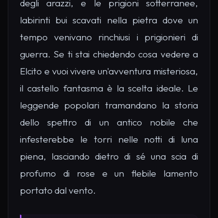
degli arazzi, e le prigioni sotterranee,
labirinti bui scavati nella pietra dove un
tempo venivano rinchiusi i prigionieri di
guerra. Se ti stai chiedendo cosa vedere a
Elcito e vuoi vivere un'avventura misteriosa,
il castello fantasma è la scelta ideale. Le
leggende popolari tramandano la storia
dello spettro di un antico nobile che
infesterebbe le torri nelle notti di luna
piena, lasciando dietro di sé una scia di
profumo di rose e un flebile lamento
portato dal vento.