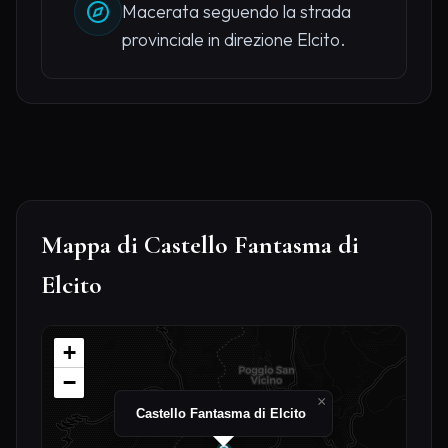
Macerata seguendo la strada
provinciale in direzione Elcito.
Mappa di Castello Fantasma di
Elcito
+
−
×
Castello Fantasma di Elcito