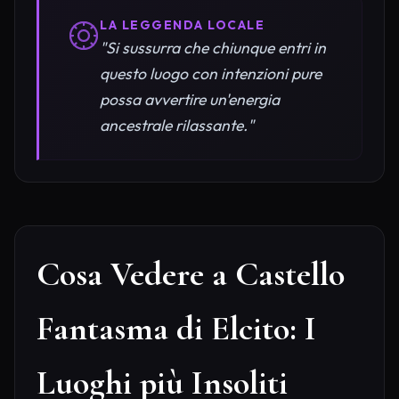
LA LEGGENDA LOCALE
"Si sussurra che chiunque entri in
questo luogo con intenzioni pure
possa avvertire un'energia
ancestrale rilassante."
Cosa Vedere a Castello
Fantasma di Elcito: I
Luoghi più Insoliti