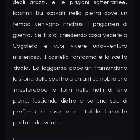
degli arazzi, e le prigioni sotterranee,
labirinti bui scavati nella pietra dove un
tempo venivano rinchiusi i prigionieri di
guerra. Se ti stai chiedendo cosa vedere a
Cogoleto e vuoi vivere un'avventura
misteriosa, il castello fantasma è la scelta
ideale. Le leggende popolari tramandano
la storia dello spettro di un antico nobile che
infesterebbe le torri nelle notti di luna
piena, lasciando dietro di sé una scia di
profumo di rose e un flebile lamento
portato dal vento.