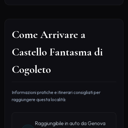
Come Arrivare a
Castello Fantasma di
Cogoleto
Informazioni pratiche e itinerari consigliati per
raggiungere questa località:
Raggiungibile in auto da Genova