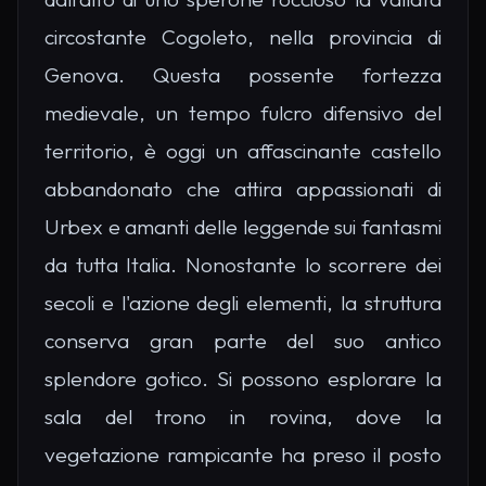
circostante Cogoleto, nella provincia di
Genova. Questa possente fortezza
medievale, un tempo fulcro difensivo del
territorio, è oggi un affascinante castello
abbandonato che attira appassionati di
Urbex e amanti delle leggende sui fantasmi
da tutta Italia. Nonostante lo scorrere dei
secoli e l'azione degli elementi, la struttura
conserva gran parte del suo antico
splendore gotico. Si possono esplorare la
sala del trono in rovina, dove la
vegetazione rampicante ha preso il posto