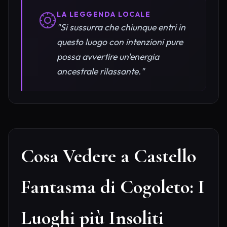
LA LEGGENDA LOCALE
"Si sussurra che chiunque entri in
questo luogo con intenzioni pure
possa avvertire un'energia
ancestrale rilassante."
Cosa Vedere a Castello
Fantasma di Cogoleto: I
Luoghi più Insoliti