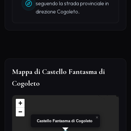
seguendo la strada provinciale in
direzione Cogoleto.
Mappa di Castello Fantasma di
Cogoleto
+
−
×
Castello Fantasma di Cogoleto