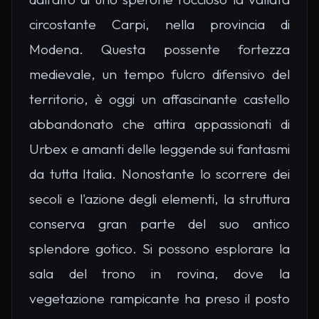
circostante Carpi, nella provincia di
Modena. Questa possente fortezza
medievale, un tempo fulcro difensivo del
territorio, è oggi un affascinante castello
abbandonato che attira appassionati di
Urbex e amanti delle leggende sui fantasmi
da tutta Italia. Nonostante lo scorrere dei
secoli e l'azione degli elementi, la struttura
conserva gran parte del suo antico
splendore gotico. Si possono esplorare la
sala del trono in rovina, dove la
vegetazione rampicante ha preso il posto