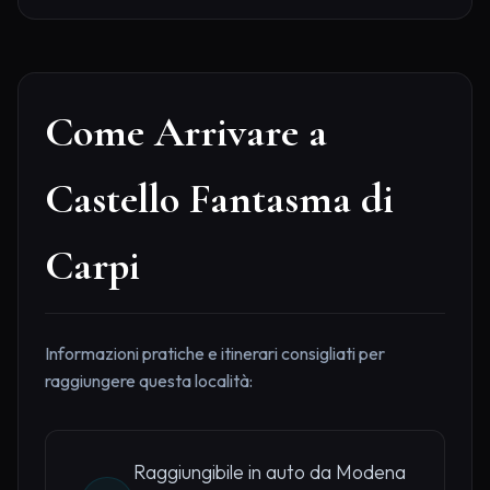
Come Arrivare a
Castello Fantasma di
Carpi
Informazioni pratiche e itinerari consigliati per
raggiungere questa località:
Raggiungibile in auto da Modena