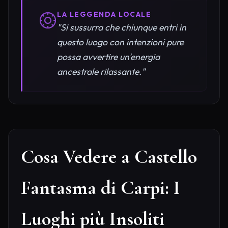
LA LEGGENDA LOCALE
"Si sussurra che chiunque entri in
questo luogo con intenzioni pure
possa avvertire un'energia
ancestrale rilassante."
Cosa Vedere a Castello
Fantasma di Carpi: I
Luoghi più Insoliti