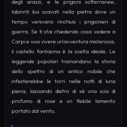
degli arazzi, e le prigioni sotterranee,
labirinti bui scavati nella pietra dove un
tempo venivano rinchiusi i prigionieri di
guerra. Se ti stai chiedendo cosa vedere a
Carpi e vuoi vivere un'avventura misteriosa,
il castello fantasma è la scelta ideale. Le
leggende popolari tramandano la storia
dello spettro di un antico nobile che
infesterebbe le torri nelle notti di luna
piena, lasciando dietro di sé una scia di
profumo di rose e un flebile lamento
portato dal vento.