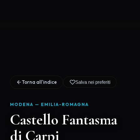
Torna all'indice
Salva nei preferiti
MODENA —
EMILIA-ROMAGNA
Castello Fantasma
di Carpi