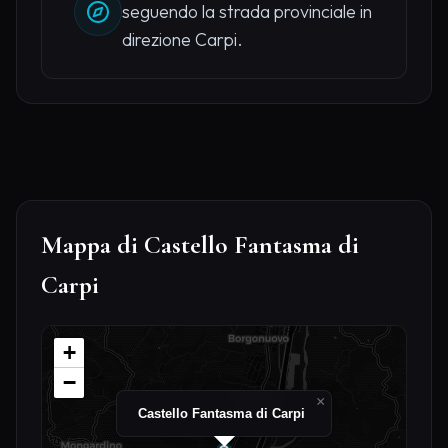
seguendo la strada provinciale in
direzione Carpi.
Mappa di Castello Fantasma di
Carpi
+
−
×
Castello Fantasma di Carpi