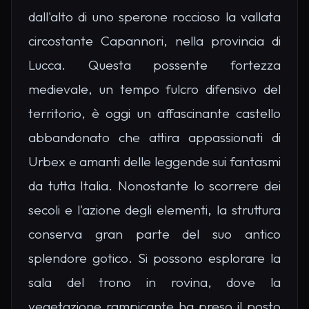
dall'alto di uno sperone roccioso la vallata
circostante Capannori, nella provincia di
Lucca. Questa possente fortezza
medievale, un tempo fulcro difensivo del
territorio, è oggi un affascinante castello
abbandonato che attira appassionati di
Urbex e amanti delle leggende sui fantasmi
da tutta Italia. Nonostante lo scorrere dei
secoli e l'azione degli elementi, la struttura
conserva gran parte del suo antico
splendore gotico. Si possono esplorare la
sala del trono in rovina, dove la
vegetazione rampicante ha preso il posto