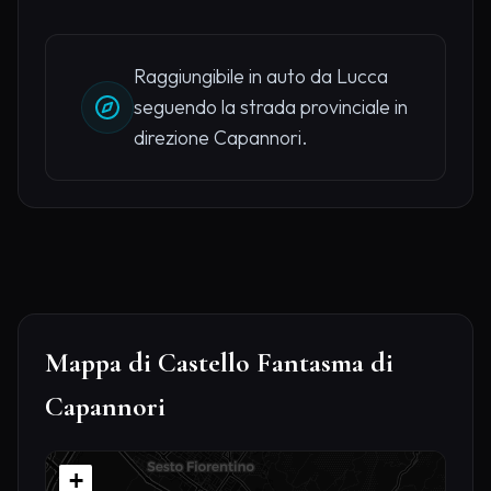
Raggiungibile in auto da Lucca
seguendo la strada provinciale in
direzione Capannori.
Mappa di Castello Fantasma di
Capannori
+