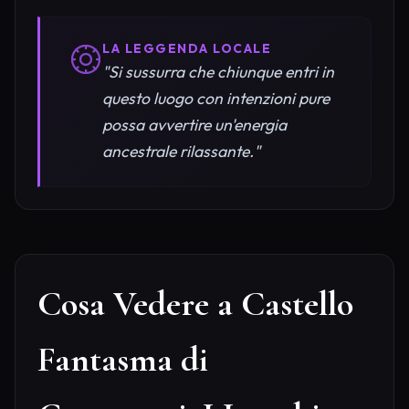
LA LEGGENDA LOCALE
"Si sussurra che chiunque entri in
questo luogo con intenzioni pure
possa avvertire un'energia
ancestrale rilassante."
Cosa Vedere a Castello
Fantasma di