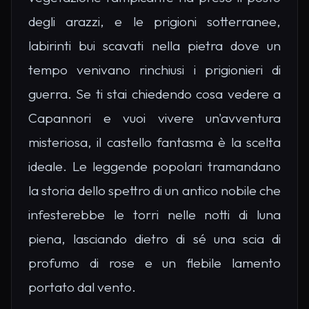
degli arazzi, e le prigioni sotterranee,
labirinti bui scavati nella pietra dove un
tempo venivano rinchiusi i prigionieri di
guerra. Se ti stai chiedendo cosa vedere a
Capannori e vuoi vivere un'avventura
misteriosa, il castello fantasma è la scelta
ideale. Le leggende popolari tramandano
la storia dello spettro di un antico nobile che
infesterebbe le torri nelle notti di luna
piena, lasciando dietro di sé una scia di
profumo di rose e un flebile lamento
portato dal vento.