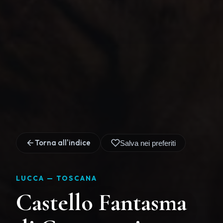
Torna all'indice
Salva nei preferiti
LUCCA —
TOSCANA
Castello Fantasma