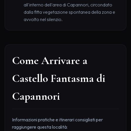
all'interno dell'area di Capannori, circondato
dalla fitta vegetazione spontanea della zona e
avvolto nel silenzio.
Come Arrivare a
Castello Fantasma di
Capannori
Informazioni pratiche e itinerari consigliati per
raggiungere questa località: