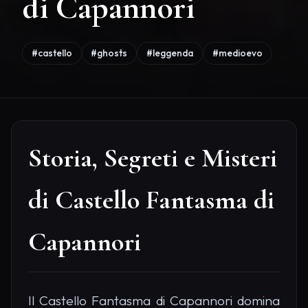
di Capannori
#castello
#ghosts
#leggenda
#medioevo
Storia, Segreti e Misteri
di Castello Fantasma di
Capannori
Il Castello Fantasma di Capannori domina