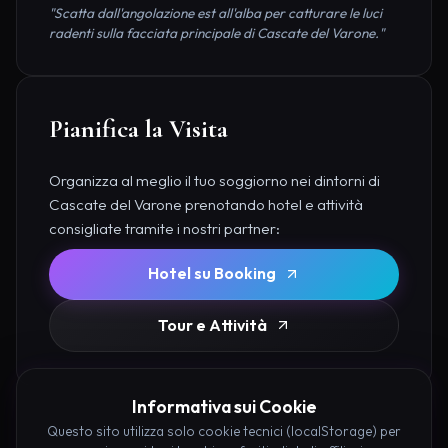
"Scatta dall'angolazione est all'alba per catturare le luci
radenti sulla facciata principale di Cascate del Varone."
Pianifica la Visita
Organizza al meglio il tuo soggiorno nei dintorni di
Cascate del Varone prenotando hotel e attività
consigliate tramite i nostri partner:
Hotel su Booking
Tour e Attività
Informativa sui Cookie
Questo sito utilizza solo cookie tecnici (localStorage) per