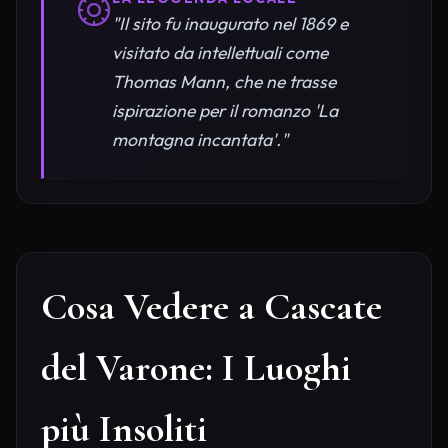
"Il sito fu inaugurato nel 1869 e
visitato da intellettuali come
Thomas Mann, che ne trasse
ispirazione per il romanzo 'La
montagna incantata'."
Cosa Vedere a Cascate
del Varone: I Luoghi
più Insoliti