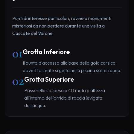
Punti di interesse particolari, rovine o monumenti
misteriosi da non perdere durante una visita a
Cascate del Varone:
01
Grotta Inferiore
Il punto d'accesso alla base della gola carsica,
dove il torrente si getta nella piscina sotterranea.
02
Grotta Superiore
Passerella sospesa a 40 metri d'altezza
all'interno dell'orrido di roccia levigata
dall'acqua.