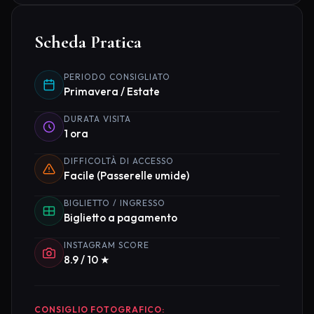
Scheda Pratica
PERIODO CONSIGLIATO
Primavera / Estate
DURATA VISITA
1 ora
DIFFICOLTÀ DI ACCESSO
Facile (Passerelle umide)
BIGLIETTO / INGRESSO
Biglietto a pagamento
INSTAGRAM SCORE
8.9 / 10 ★
CONSIGLIO FOTOGRAFICO: