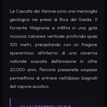
Le Cascate del Varone sono una meraviglia
geologica nei pressi di Riva del Garda. Il
torrente Magnone si infiltra in una gola
rocciosa calcarea verticale profonda quasi
100 metri, precipitando con un fragore
spaventoso all'interno di una caverna
naturale scavata dall'erosione in oltre
20.000 anni. Percorsi passerelle sospese
permettono di entrare nell'abisso bagnati
dal vapore acustico.
LA LEGGENDA LOCALE