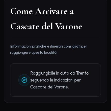
Come Arrivare a
Cascate del Varone
Informazioni pratiche e itinerari consigliati per
raggiungere questa località:
Raggiungibile in auto da Trento
seguendo le indicazioni per
Cascate del Varone.